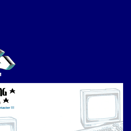
tacter !!!