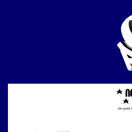
Un petit 