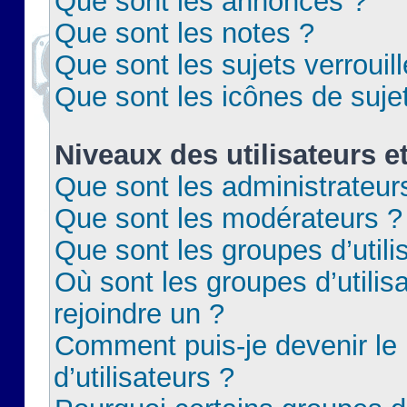
Que sont les annonces ?
Que sont les notes ?
Que sont les sujets verrouil
Que sont les icônes de suje
Niveaux des utilisateurs e
Que sont les administrateur
Que sont les modérateurs ?
Que sont les groupes d’utili
Où sont les groupes d’utilis
rejoindre un ?
Comment puis-je devenir le
d’utilisateurs ?