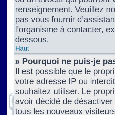
renseignement. Veuillez n
pas vous fournir d’assistan
l’organisme à contacter, ex
dessous.
Haut
» Pourquoi ne puis-je pas
Il est possible que le propri
votre adresse IP ou interdi
souhaitez utiliser. Le prop
avoir décidé de désactiver 
tous les nouveaux visiteurs