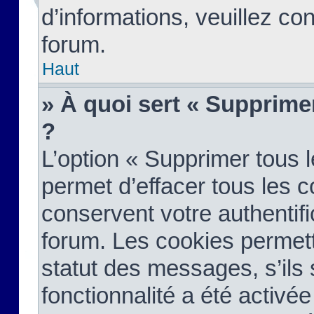
d’informations, veuillez co
forum.
Haut
» À quoi sert « Supprime
?
L’option « Supprimer tous 
permet d’effacer tous les 
conservent votre authentifi
forum. Les cookies permett
statut des messages, s’ils s
fonctionnalité a été activée