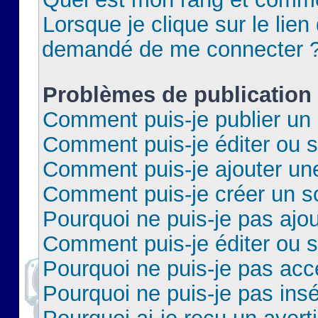
Lorsque je clique sur le lien 
demandé de me connecter 
Problèmes de publication
Comment puis-je publier un 
Comment puis-je éditer ou 
Comment puis-je ajouter un
Comment puis-je créer un 
Pourquoi ne puis-je pas ajo
Comment puis-je éditer ou 
Pourquoi ne puis-je pas acc
Pourquoi ne puis-je pas insé