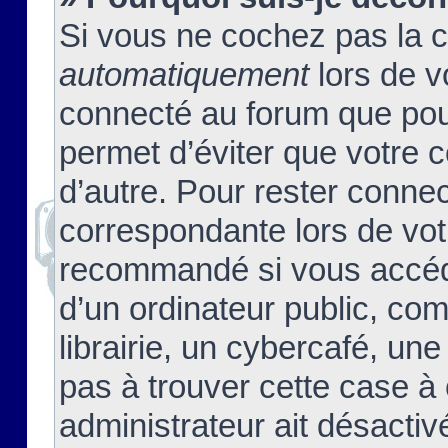
Si vous ne cochez pas la 
automatiquement
lors de v
connecté au forum que pour
permet d’éviter que votre c
d’autre. Pour rester connec
correspondante lors de vot
recommandé si vous accéde
d’un ordinateur public, c
librairie, un cybercafé, une
pas à trouver cette case à 
administrateur ait désactivé