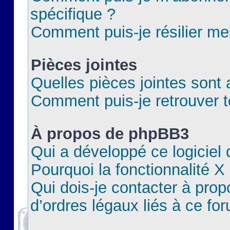
spécifique ?
Comment puis-je résilier m
Pièces jointes
Quelles pièces jointes sont 
Comment puis-je retrouver t
À propos de phpBB3
Qui a développé ce logiciel
Pourquoi la fonctionnalité X
Qui dois-je contacter à pro
d’ordres légaux liés à ce fo