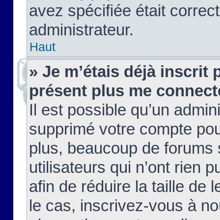
avez spécifiée était corre
administrateur.
Haut
» Je m’étais déjà inscrit
présent plus me connect
Il est possible qu’un admin
supprimé votre compte pou
plus, beaucoup de forums 
utilisateurs qui n’ont rien 
afin de réduire la taille de 
le cas, inscrivez-vous à n