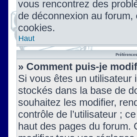
vous rencontrez des probl
de déconnexion au forum, 
cookies.
Haut
Préférences 
» Comment puis-je modif
Si vous êtes un utilisateur 
stockés dans la base de d
souhaitez les modifier, re
contrôle de l’utilisateur ; 
haut des pages du forum. 