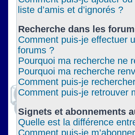
liste d’amis et d’ignorés ?
Recherche dans les forum
Comment puis-je effectuer 
forums ?
Pourquoi ma recherche ne re
Pourquoi ma recherche renv
Comment puis-je rechercher 
Comment puis-je retrouver 
Signets et abonnements a
Quelle est la différence ent
Comment puis-je m’abonner 