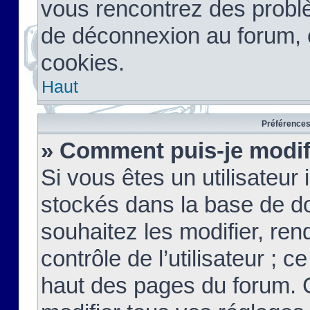
vous rencontrez des probl
de déconnexion au forum, 
cookies.
Haut
Préférences 
» Comment puis-je modif
Si vous êtes un utilisateur 
stockés dans la base de d
souhaitez les modifier, re
contrôle de l’utilisateur ; 
haut des pages du forum. 