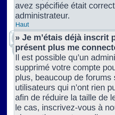
avez spécifiée était corre
administrateur.
Haut
» Je m’étais déjà inscrit
présent plus me connect
Il est possible qu’un admin
supprimé votre compte pou
plus, beaucoup de forums 
utilisateurs qui n’ont rien 
afin de réduire la taille de 
le cas, inscrivez-vous à n