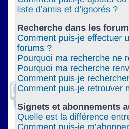
liste d’amis et d’ignorés ?
Recherche dans les forum
Comment puis-je effectuer 
forums ?
Pourquoi ma recherche ne re
Pourquoi ma recherche renv
Comment puis-je rechercher 
Comment puis-je retrouver 
Signets et abonnements a
Quelle est la différence ent
Comment puis-je m’abonner 