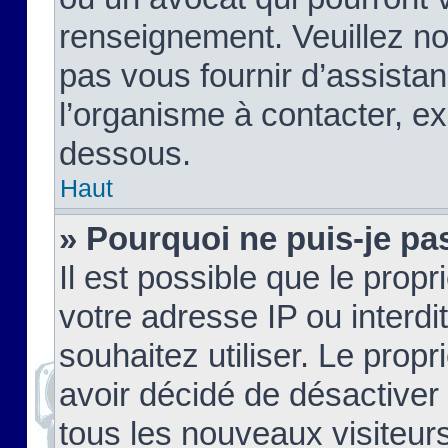
renseignement. Veuillez n
pas vous fournir d’assistan
l’organisme à contacter, ex
dessous.
Haut
» Pourquoi ne puis-je pas
Il est possible que le propri
votre adresse IP ou interdi
souhaitez utiliser. Le prop
avoir décidé de désactiver 
tous les nouveaux visiteurs