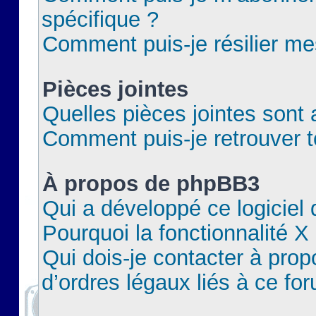
spécifique ?
Comment puis-je résilier m
Pièces jointes
Quelles pièces jointes sont 
Comment puis-je retrouver t
À propos de phpBB3
Qui a développé ce logiciel
Pourquoi la fonctionnalité X
Qui dois-je contacter à pro
d’ordres légaux liés à ce fo