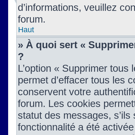
d’informations, veuillez co
forum.
Haut
» À quoi sert « Supprime
?
L’option « Supprimer tous 
permet d’effacer tous les 
conservent votre authentifi
forum. Les cookies permett
statut des messages, s’ils s
fonctionnalité a été activée