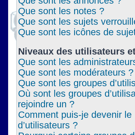
Que sont les annonces ?
Que sont les notes ?
Que sont les sujets verrouil
Que sont les icônes de suje
Niveaux des utilisateurs e
Que sont les administrateur
Que sont les modérateurs ?
Que sont les groupes d’utili
Où sont les groupes d’utilis
rejoindre un ?
Comment puis-je devenir le
d’utilisateurs ?