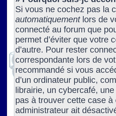
Si vous ne cochez pas la 
automatiquement
lors de v
connecté au forum que pour
permet d’éviter que votre c
d’autre. Pour rester connec
correspondante lors de vot
recommandé si vous accéde
d’un ordinateur public, c
librairie, un cybercafé, une
pas à trouver cette case à 
administrateur ait désactivé