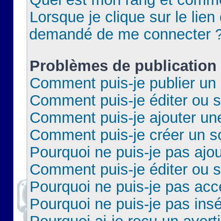
Lorsque je clique sur le lien 
demandé de me connecter 
Problèmes de publication
Comment puis-je publier un 
Comment puis-je éditer ou 
Comment puis-je ajouter un
Comment puis-je créer un 
Pourquoi ne puis-je pas ajo
Comment puis-je éditer ou 
Pourquoi ne puis-je pas acc
Pourquoi ne puis-je pas insé