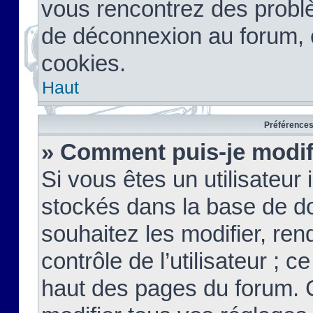
vous rencontrez des probl
de déconnexion au forum, 
cookies.
Haut
Préférences 
» Comment puis-je modif
Si vous êtes un utilisateur 
stockés dans la base de d
souhaitez les modifier, re
contrôle de l’utilisateur ; 
haut des pages du forum. 