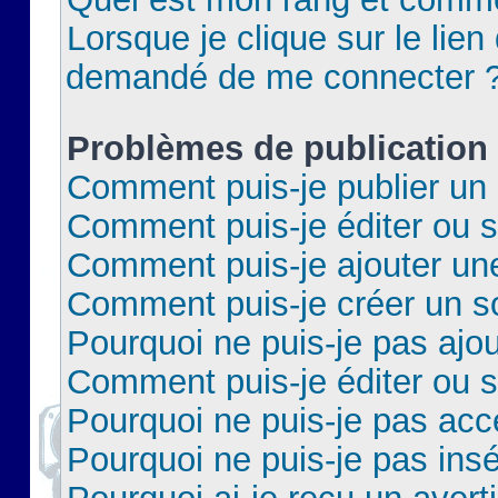
Lorsque je clique sur le lien 
demandé de me connecter 
Problèmes de publication
Comment puis-je publier un 
Comment puis-je éditer ou 
Comment puis-je ajouter un
Comment puis-je créer un 
Pourquoi ne puis-je pas ajo
Comment puis-je éditer ou 
Pourquoi ne puis-je pas acc
Pourquoi ne puis-je pas insé