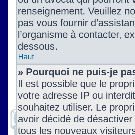
renseignement. Veuillez n
pas vous fournir d’assistan
l’organisme à contacter, ex
dessous.
Haut
» Pourquoi ne puis-je pas
Il est possible que le propri
votre adresse IP ou interdi
souhaitez utiliser. Le prop
avoir décidé de désactiver 
tous les nouveaux visiteurs