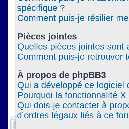
spécifique ?
Comment puis-je résilier m
Pièces jointes
Quelles pièces jointes sont 
Comment puis-je retrouver t
À propos de phpBB3
Qui a développé ce logiciel
Pourquoi la fonctionnalité X
Qui dois-je contacter à pro
d’ordres légaux liés à ce fo