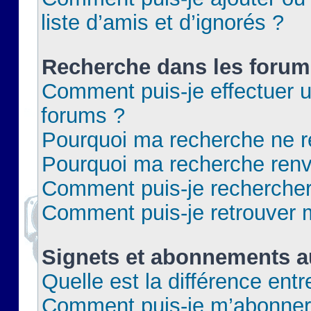
liste d’amis et d’ignorés ?
Recherche dans les forum
Comment puis-je effectuer 
forums ?
Pourquoi ma recherche ne re
Pourquoi ma recherche renv
Comment puis-je rechercher 
Comment puis-je retrouver 
Signets et abonnements a
Quelle est la différence ent
Comment puis-je m’abonner 