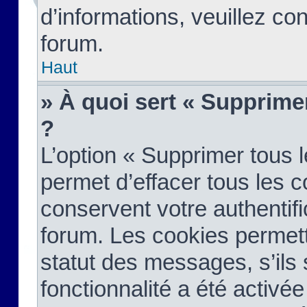
d’informations, veuillez co
forum.
Haut
» À quoi sert « Supprime
?
L’option « Supprimer tous 
permet d’effacer tous les 
conservent votre authentifi
forum. Les cookies permett
statut des messages, s’ils s
fonctionnalité a été activée