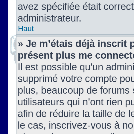
avez spécifiée était corre
administrateur.
Haut
» Je m’étais déjà inscrit
présent plus me connect
Il est possible qu’un admin
supprimé votre compte pou
plus, beaucoup de forums 
utilisateurs qui n’ont rien 
afin de réduire la taille de 
le cas, inscrivez-vous à n