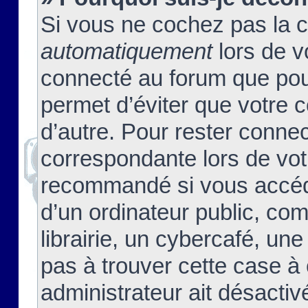
Si vous ne cochez pas la 
automatiquement
lors de v
connecté au forum que pour
permet d’éviter que votre c
d’autre. Pour rester connec
correspondante lors de vot
recommandé si vous accéde
d’un ordinateur public, c
librairie, un cybercafé, une
pas à trouver cette case à 
administrateur ait désactivé