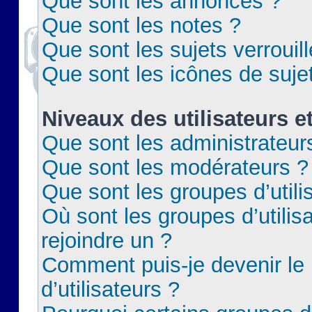
Que sont les annonces ?
Que sont les notes ?
Que sont les sujets verrouil
Que sont les icônes de suje
Niveaux des utilisateurs e
Que sont les administrateur
Que sont les modérateurs ?
Que sont les groupes d’utili
Où sont les groupes d’utilis
rejoindre un ?
Comment puis-je devenir le
d’utilisateurs ?