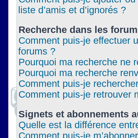
liste d’amis et d’ignorés ?
Recherche dans les forum
Comment puis-je effectuer 
forums ?
Pourquoi ma recherche ne re
Pourquoi ma recherche renv
Comment puis-je rechercher 
Comment puis-je retrouver 
Signets et abonnements a
Quelle est la différence ent
Comment puis-je m’abonner 