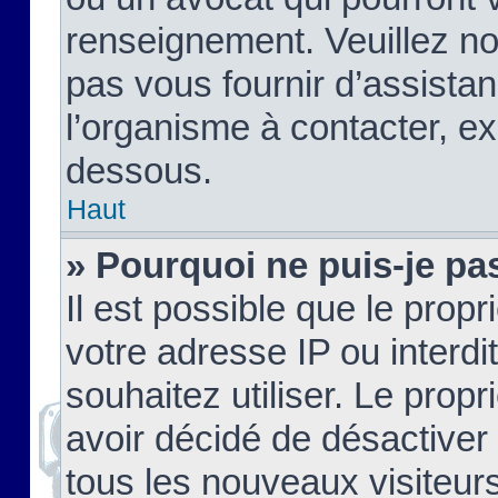
renseignement. Veuillez n
pas vous fournir d’assistan
l’organisme à contacter, ex
dessous.
Haut
» Pourquoi ne puis-je pas
Il est possible que le propri
votre adresse IP ou interdi
souhaitez utiliser. Le prop
avoir décidé de désactiver 
tous les nouveaux visiteurs