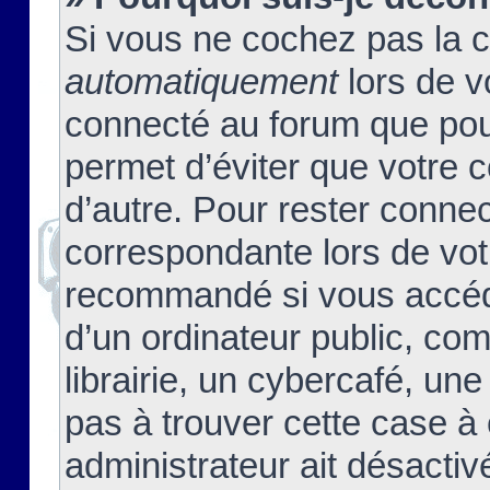
Si vous ne cochez pas la 
automatiquement
lors de v
connecté au forum que pour
permet d’éviter que votre c
d’autre. Pour rester connec
correspondante lors de vot
recommandé si vous accéde
d’un ordinateur public, c
librairie, un cybercafé, une
pas à trouver cette case à 
administrateur ait désactivé