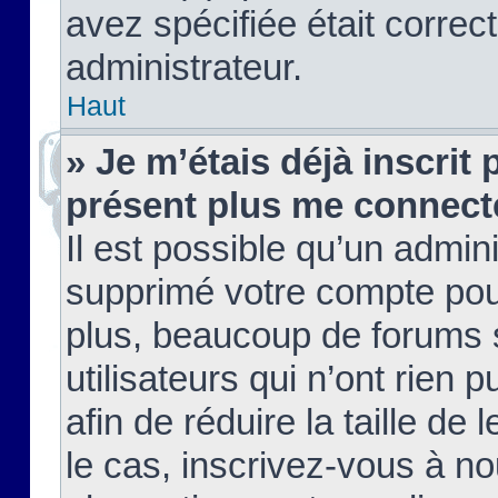
avez spécifiée était corre
administrateur.
Haut
» Je m’étais déjà inscrit
présent plus me connect
Il est possible qu’un admin
supprimé votre compte pou
plus, beaucoup de forums 
utilisateurs qui n’ont rien 
afin de réduire la taille de 
le cas, inscrivez-vous à n