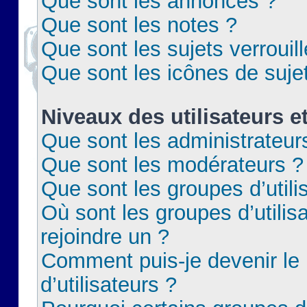
Que sont les annonces ?
Que sont les notes ?
Que sont les sujets verrouil
Que sont les icônes de suje
Niveaux des utilisateurs e
Que sont les administrateur
Que sont les modérateurs ?
Que sont les groupes d’utili
Où sont les groupes d’utilis
rejoindre un ?
Comment puis-je devenir le
d’utilisateurs ?