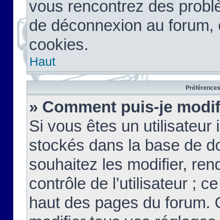
vous rencontrez des probl
de déconnexion au forum, 
cookies.
Haut
Préférences 
» Comment puis-je modif
Si vous êtes un utilisateur 
stockés dans la base de d
souhaitez les modifier, re
contrôle de l’utilisateur ; 
haut des pages du forum. 