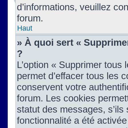
d’informations, veuillez co
forum.
Haut
» À quoi sert « Supprime
?
L’option « Supprimer tous 
permet d’effacer tous les 
conservent votre authentifi
forum. Les cookies permett
statut des messages, s’ils s
fonctionnalité a été activée