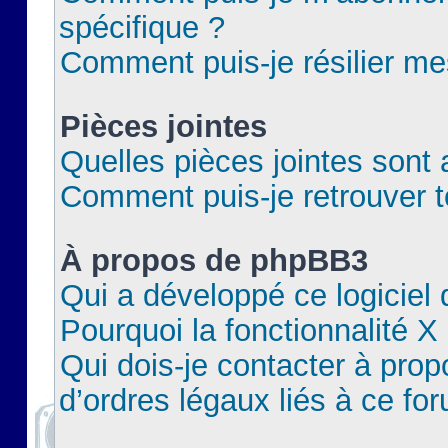
spécifique ?
Comment puis-je résilier m
Pièces jointes
Quelles pièces jointes sont 
Comment puis-je retrouver t
À propos de phpBB3
Qui a développé ce logiciel
Pourquoi la fonctionnalité X
Qui dois-je contacter à pro
d’ordres légaux liés à ce fo