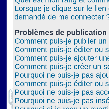
Lorsque je clique sur le lien 
demandé de me connecter 
Problèmes de publication
Comment puis-je publier un 
Comment puis-je éditer ou 
Comment puis-je ajouter un
Comment puis-je créer un 
Pourquoi ne puis-je pas ajo
Comment puis-je éditer ou 
Pourquoi ne puis-je pas acc
Pourquoi ne puis-je pas insé