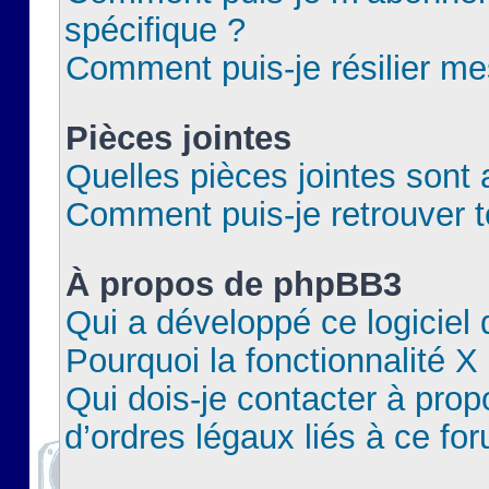
spécifique ?
Comment puis-je résilier m
Pièces jointes
Quelles pièces jointes sont 
Comment puis-je retrouver t
À propos de phpBB3
Qui a développé ce logiciel
Pourquoi la fonctionnalité X
Qui dois-je contacter à pro
d’ordres légaux liés à ce fo