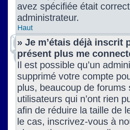
avez spécifiée était corre
administrateur.
Haut
» Je m’étais déjà inscrit
présent plus me connect
Il est possible qu’un admin
supprimé votre compte pou
plus, beaucoup de forums 
utilisateurs qui n’ont rien 
afin de réduire la taille de 
le cas, inscrivez-vous à n