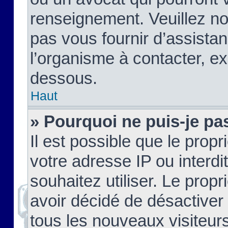
renseignement. Veuillez n
pas vous fournir d’assistan
l’organisme à contacter, ex
dessous.
Haut
» Pourquoi ne puis-je pas
Il est possible que le propri
votre adresse IP ou interdi
souhaitez utiliser. Le prop
avoir décidé de désactiver 
tous les nouveaux visiteurs