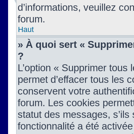
d’informations, veuillez co
forum.
Haut
» À quoi sert « Supprime
?
L’option « Supprimer tous 
permet d’effacer tous les 
conservent votre authentifi
forum. Les cookies permett
statut des messages, s’ils s
fonctionnalité a été activée