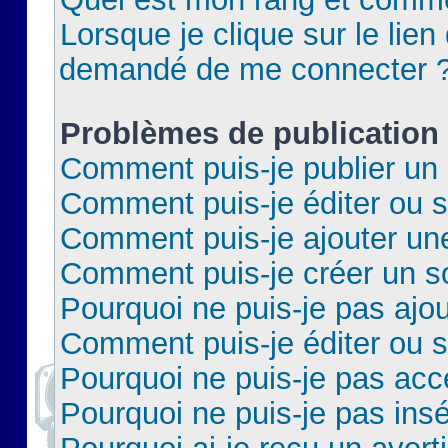
Lorsque je clique sur le lien 
demandé de me connecter 
Problèmes de publication
Comment puis-je publier un 
Comment puis-je éditer ou 
Comment puis-je ajouter un
Comment puis-je créer un 
Pourquoi ne puis-je pas ajo
Comment puis-je éditer ou 
Pourquoi ne puis-je pas acc
Pourquoi ne puis-je pas insé