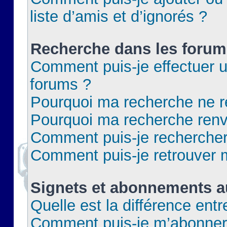
liste d’amis et d’ignorés ?
Recherche dans les forum
Comment puis-je effectuer 
forums ?
Pourquoi ma recherche ne re
Pourquoi ma recherche renv
Comment puis-je rechercher 
Comment puis-je retrouver 
Signets et abonnements a
Quelle est la différence ent
Comment puis-je m’abonner 