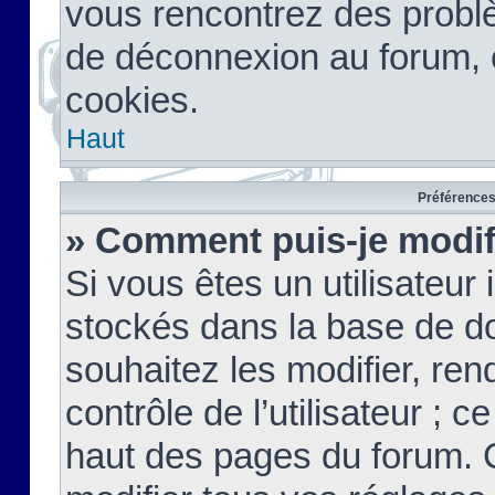
vous rencontrez des probl
de déconnexion au forum, 
cookies.
Haut
Préférences 
» Comment puis-je modif
Si vous êtes un utilisateur 
stockés dans la base de d
souhaitez les modifier, re
contrôle de l’utilisateur ; 
haut des pages du forum. 