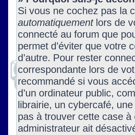
Si vous ne cochez pas la 
automatiquement
lors de v
connecté au forum que pour
permet d’éviter que votre c
d’autre. Pour rester connec
correspondante lors de vot
recommandé si vous accéde
d’un ordinateur public, c
librairie, un cybercafé, une
pas à trouver cette case à 
administrateur ait désactivé