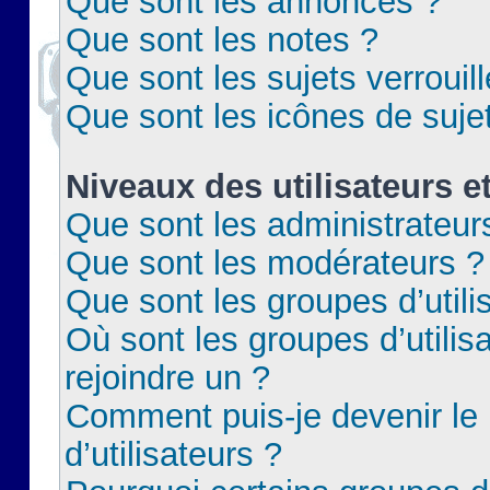
Que sont les annonces ?
Que sont les notes ?
Que sont les sujets verrouil
Que sont les icônes de suje
Niveaux des utilisateurs e
Que sont les administrateur
Que sont les modérateurs ?
Que sont les groupes d’utili
Où sont les groupes d’utilis
rejoindre un ?
Comment puis-je devenir le
d’utilisateurs ?