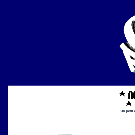
Un petit 