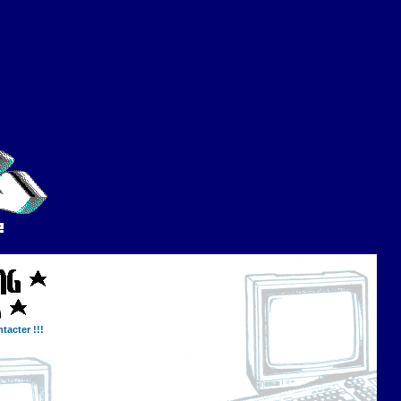
tacter !!!