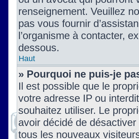
renseignement. Veuillez n
pas vous fournir d’assistan
l’organisme à contacter, ex
dessous.
Haut
» Pourquoi ne puis-je pas
Il est possible que le propri
votre adresse IP ou interdi
souhaitez utiliser. Le prop
avoir décidé de désactiver 
tous les nouveaux visiteurs