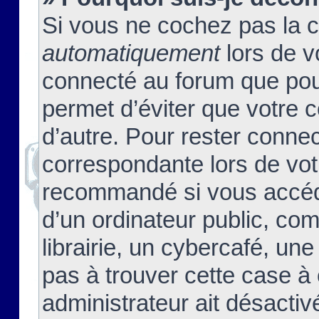
Si vous ne cochez pas la 
automatiquement
lors de v
connecté au forum que pour
permet d’éviter que votre c
d’autre. Pour rester connec
correspondante lors de vot
recommandé si vous accéde
d’un ordinateur public, c
librairie, un cybercafé, une
pas à trouver cette case à 
administrateur ait désactivé