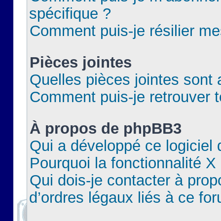
spécifique ?
Comment puis-je résilier m
Pièces jointes
Quelles pièces jointes sont 
Comment puis-je retrouver t
À propos de phpBB3
Qui a développé ce logiciel
Pourquoi la fonctionnalité X
Qui dois-je contacter à pro
d’ordres légaux liés à ce fo