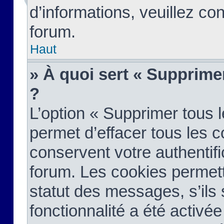
d’informations, veuillez co
forum.
Haut
» À quoi sert « Supprime
?
L’option « Supprimer tous 
permet d’effacer tous les 
conservent votre authentifi
forum. Les cookies permett
statut des messages, s’ils s
fonctionnalité a été activée