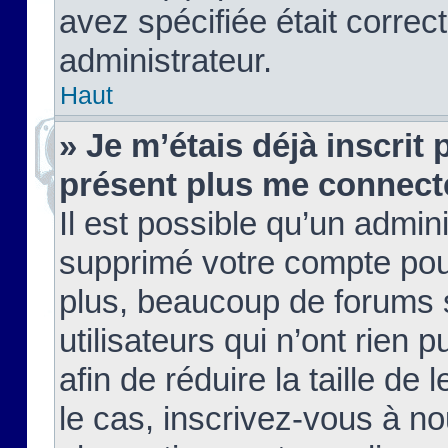
avez spécifiée était corre
administrateur.
Haut
» Je m’étais déjà inscrit
présent plus me connect
Il est possible qu’un admin
supprimé votre compte pou
plus, beaucoup de forums 
utilisateurs qui n’ont rien 
afin de réduire la taille de 
le cas, inscrivez-vous à n