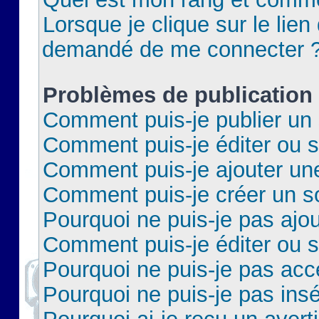
Lorsque je clique sur le lien 
demandé de me connecter 
Problèmes de publication
Comment puis-je publier un 
Comment puis-je éditer ou 
Comment puis-je ajouter un
Comment puis-je créer un 
Pourquoi ne puis-je pas ajo
Comment puis-je éditer ou 
Pourquoi ne puis-je pas acc
Pourquoi ne puis-je pas insé