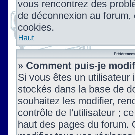
vous rencontrez des probl
de déconnexion au forum, 
cookies.
Haut
Préférences 
» Comment puis-je modif
Si vous êtes un utilisateur 
stockés dans la base de d
souhaitez les modifier, re
contrôle de l’utilisateur ; 
haut des pages du forum. 