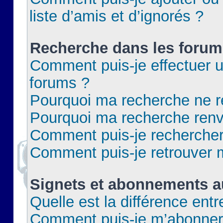
liste d’amis et d’ignorés ?
Recherche dans les forum
Comment puis-je effectuer 
forums ?
Pourquoi ma recherche ne re
Pourquoi ma recherche renv
Comment puis-je rechercher 
Comment puis-je retrouver 
Signets et abonnements a
Quelle est la différence ent
Comment puis-je m’abonner 