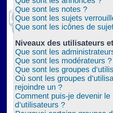
Que sont les annonces ?
Que sont les notes ?
Que sont les sujets verrouil
Que sont les icônes de suje
Niveaux des utilisateurs e
Que sont les administrateur
Que sont les modérateurs ?
Que sont les groupes d’utili
Où sont les groupes d’utilis
rejoindre un ?
Comment puis-je devenir le
d’utilisateurs ?