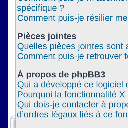
spécifique ?
Comment puis-je résilier m
Pièces jointes
Quelles pièces jointes sont 
Comment puis-je retrouver t
À propos de phpBB3
Qui a développé ce logiciel
Pourquoi la fonctionnalité X
Qui dois-je contacter à pro
d’ordres légaux liés à ce fo