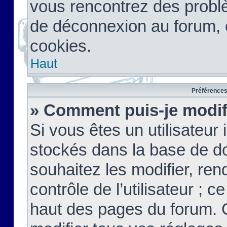
vous rencontrez des probl
de déconnexion au forum, 
cookies.
Haut
Préférences 
» Comment puis-je modif
Si vous êtes un utilisateur 
stockés dans la base de d
souhaitez les modifier, re
contrôle de l’utilisateur ; 
haut des pages du forum. 