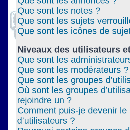
Que sont les annonces ?
Que sont les notes ?
Que sont les sujets verrouil
Que sont les icônes de suje
Niveaux des utilisateurs e
Que sont les administrateur
Que sont les modérateurs ?
Que sont les groupes d’utili
Où sont les groupes d’utilis
rejoindre un ?
Comment puis-je devenir le
d’utilisateurs ?