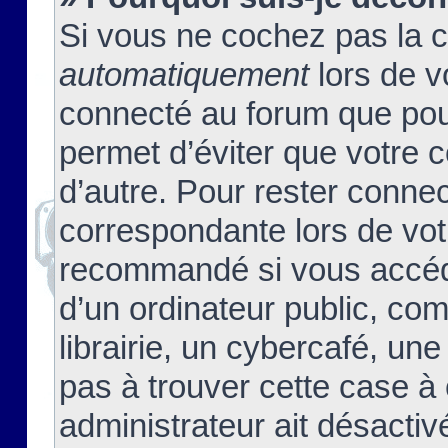
Si vous ne cochez pas la 
automatiquement
lors de v
connecté au forum que pour
permet d’éviter que votre c
d’autre. Pour rester connec
correspondante lors de vot
recommandé si vous accéde
d’un ordinateur public, c
librairie, un cybercafé, une
pas à trouver cette case à 
administrateur ait désactivé