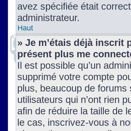
avez spécifiée était corre
administrateur.
Haut
» Je m’étais déjà inscrit
présent plus me connect
Il est possible qu’un admin
supprimé votre compte pou
plus, beaucoup de forums 
utilisateurs qui n’ont rien 
afin de réduire la taille de 
le cas, inscrivez-vous à n