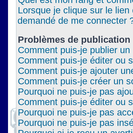
Lorsque je clique sur le lien 
demandé de me connecter 
Problèmes de publication
Comment puis-je publier un 
Comment puis-je éditer ou 
Comment puis-je ajouter un
Comment puis-je créer un 
Pourquoi ne puis-je pas ajo
Comment puis-je éditer ou 
Pourquoi ne puis-je pas acc
Pourquoi ne puis-je pas insé