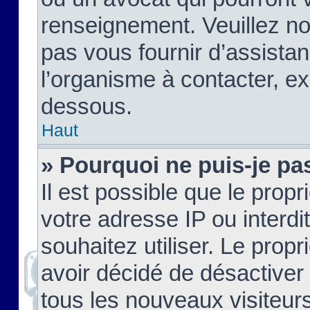
renseignement. Veuillez n
pas vous fournir d’assistan
l’organisme à contacter, ex
dessous.
Haut
» Pourquoi ne puis-je pas
Il est possible que le propri
votre adresse IP ou interdi
souhaitez utiliser. Le prop
avoir décidé de désactiver 
tous les nouveaux visiteurs