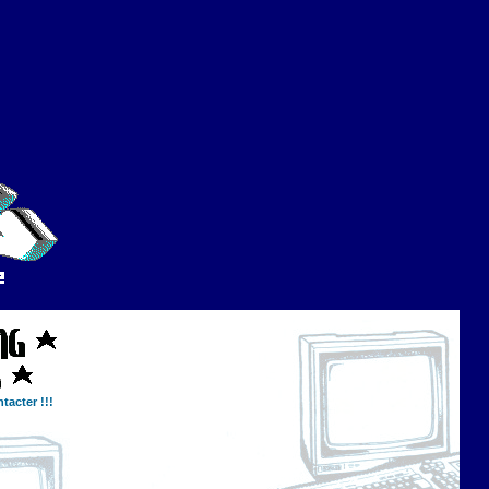
tacter !!!