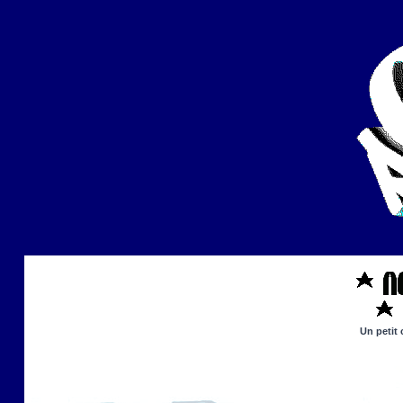
Un petit 