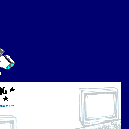
tacter !!!