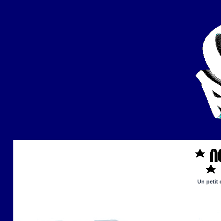
Un petit 