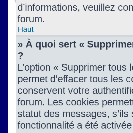
d’informations, veuillez co
forum.
Haut
» À quoi sert « Supprime
?
L’option « Supprimer tous 
permet d’effacer tous les 
conservent votre authentifi
forum. Les cookies permett
statut des messages, s’ils s
fonctionnalité a été activée