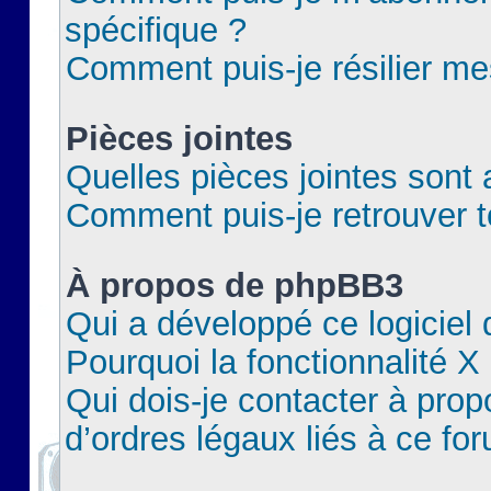
spécifique ?
Comment puis-je résilier m
Pièces jointes
Quelles pièces jointes sont 
Comment puis-je retrouver t
À propos de phpBB3
Qui a développé ce logiciel
Pourquoi la fonctionnalité X
Qui dois-je contacter à pro
d’ordres légaux liés à ce fo