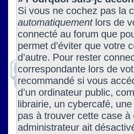
Si vous ne cochez pas la 
automatiquement
lors de v
connecté au forum que pour
permet d’éviter que votre c
d’autre. Pour rester connec
correspondante lors de vot
recommandé si vous accéde
d’un ordinateur public, c
librairie, un cybercafé, une
pas à trouver cette case à 
administrateur ait désactivé