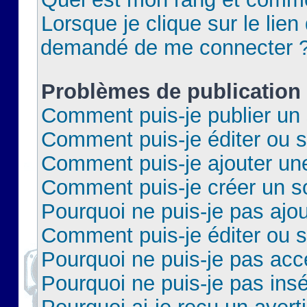
Lorsque je clique sur le lien 
demandé de me connecter 
Problèmes de publication
Comment puis-je publier un 
Comment puis-je éditer ou 
Comment puis-je ajouter un
Comment puis-je créer un 
Pourquoi ne puis-je pas ajo
Comment puis-je éditer ou 
Pourquoi ne puis-je pas acc
Pourquoi ne puis-je pas insé