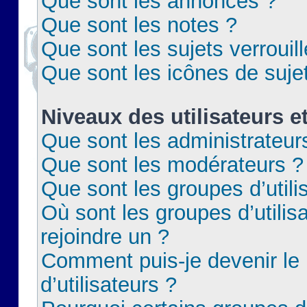
Que sont les annonces ?
Que sont les notes ?
Que sont les sujets verrouil
Que sont les icônes de suje
Niveaux des utilisateurs e
Que sont les administrateur
Que sont les modérateurs ?
Que sont les groupes d’utili
Où sont les groupes d’utilis
rejoindre un ?
Comment puis-je devenir le
d’utilisateurs ?