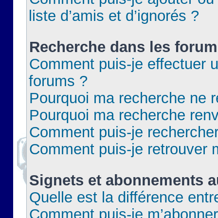
liste d’amis et d’ignorés ?
Recherche dans les forum
Comment puis-je effectuer 
forums ?
Pourquoi ma recherche ne re
Pourquoi ma recherche renv
Comment puis-je rechercher 
Comment puis-je retrouver 
Signets et abonnements a
Quelle est la différence ent
Comment puis-je m’abonner 