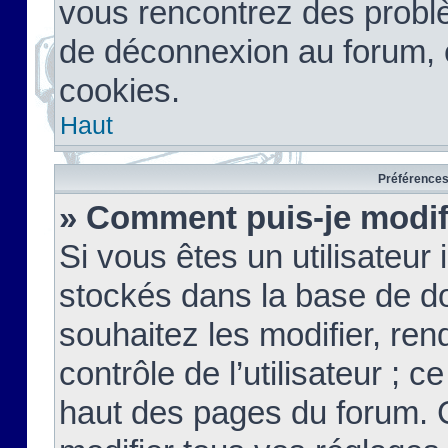
vous rencontrez des probl
de déconnexion au forum, 
cookies.
Haut
Préférences 
» Comment puis-je modif
Si vous êtes un utilisateur 
stockés dans la base de d
souhaitez les modifier, re
contrôle de l’utilisateur ; 
haut des pages du forum. 