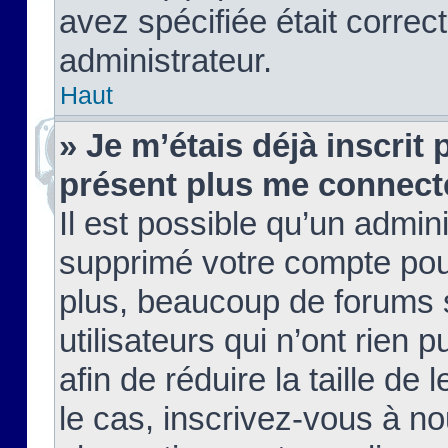
avez spécifiée était corre
administrateur.
Haut
» Je m’étais déjà inscrit
présent plus me connect
Il est possible qu’un admin
supprimé votre compte pou
plus, beaucoup de forums 
utilisateurs qui n’ont rien 
afin de réduire la taille de 
le cas, inscrivez-vous à n