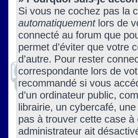
Si vous ne cochez pas la 
automatiquement
lors de v
connecté au forum que pour
permet d’éviter que votre c
d’autre. Pour rester connec
correspondante lors de vot
recommandé si vous accéde
d’un ordinateur public, c
librairie, un cybercafé, une
pas à trouver cette case à 
administrateur ait désactivé