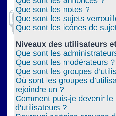
Que sont les annonces ?
Que sont les notes ?
Que sont les sujets verrouil
Que sont les icônes de suje
Niveaux des utilisateurs e
Que sont les administrateur
Que sont les modérateurs ?
Que sont les groupes d’utili
Où sont les groupes d’utilis
rejoindre un ?
Comment puis-je devenir le
d’utilisateurs ?