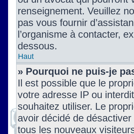
renseignement. Veuillez n
pas vous fournir d’assistan
l’organisme à contacter, ex
dessous.
Haut
» Pourquoi ne puis-je pas
Il est possible que le propri
votre adresse IP ou interdi
souhaitez utiliser. Le prop
avoir décidé de désactiver 
tous les nouveaux visiteurs