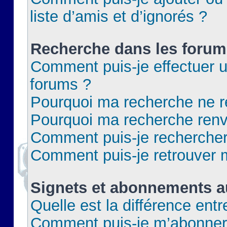
liste d’amis et d’ignorés ?
Recherche dans les forum
Comment puis-je effectuer 
forums ?
Pourquoi ma recherche ne re
Pourquoi ma recherche renv
Comment puis-je rechercher 
Comment puis-je retrouver 
Signets et abonnements a
Quelle est la différence ent
Comment puis-je m’abonner 