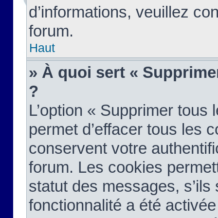
d’informations, veuillez co
forum.
Haut
» À quoi sert « Supprime
?
L’option « Supprimer tous 
permet d’effacer tous les 
conservent votre authentifi
forum. Les cookies permett
statut des messages, s’ils s
fonctionnalité a été activée