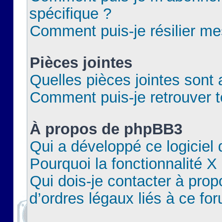
spécifique ?
Comment puis-je résilier m
Pièces jointes
Quelles pièces jointes sont 
Comment puis-je retrouver t
À propos de phpBB3
Qui a développé ce logiciel
Pourquoi la fonctionnalité X
Qui dois-je contacter à pro
d’ordres légaux liés à ce fo