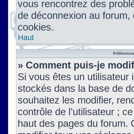
vous rencontrez des probl
de déconnexion au forum, 
cookies.
Haut
Préférences 
» Comment puis-je modif
Si vous êtes un utilisateur 
stockés dans la base de d
souhaitez les modifier, re
contrôle de l’utilisateur ; 
haut des pages du forum. 