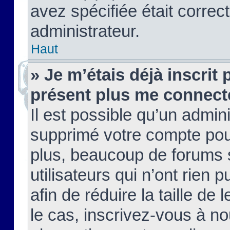
avez spécifiée était corre
administrateur.
Haut
» Je m’étais déjà inscrit
présent plus me connect
Il est possible qu’un admin
supprimé votre compte pou
plus, beaucoup de forums 
utilisateurs qui n’ont rien 
afin de réduire la taille de 
le cas, inscrivez-vous à n