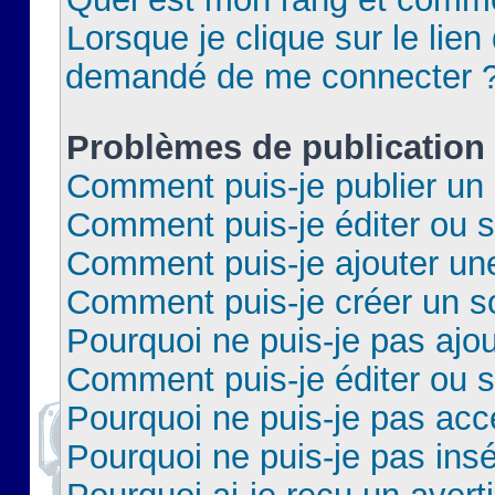
Lorsque je clique sur le lien 
demandé de me connecter 
Problèmes de publication
Comment puis-je publier un 
Comment puis-je éditer ou 
Comment puis-je ajouter un
Comment puis-je créer un 
Pourquoi ne puis-je pas ajo
Comment puis-je éditer ou 
Pourquoi ne puis-je pas acc
Pourquoi ne puis-je pas insé