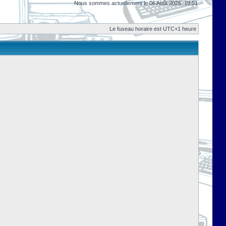
Nous sommes actuellement le 06 Août 2026, 19:51
Le fuseau horaire est UTC+1 heure