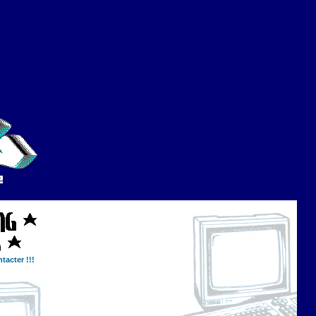
tacter !!!