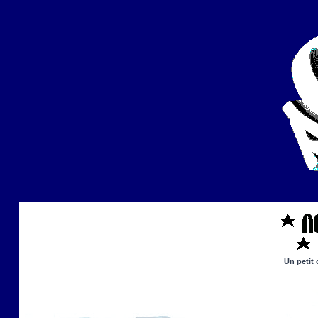
Un petit 