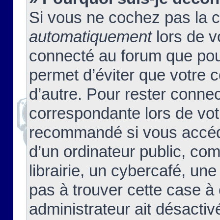
Si vous ne cochez pas la 
automatiquement
lors de v
connecté au forum que pour
permet d’éviter que votre c
d’autre. Pour rester connec
correspondante lors de vot
recommandé si vous accéde
d’un ordinateur public, c
librairie, un cybercafé, une
pas à trouver cette case à 
administrateur ait désactivé