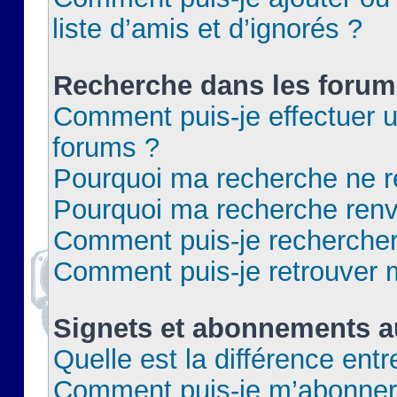
liste d’amis et d’ignorés ?
Recherche dans les forum
Comment puis-je effectuer 
forums ?
Pourquoi ma recherche ne re
Pourquoi ma recherche renv
Comment puis-je rechercher 
Comment puis-je retrouver 
Signets et abonnements a
Quelle est la différence ent
Comment puis-je m’abonner 