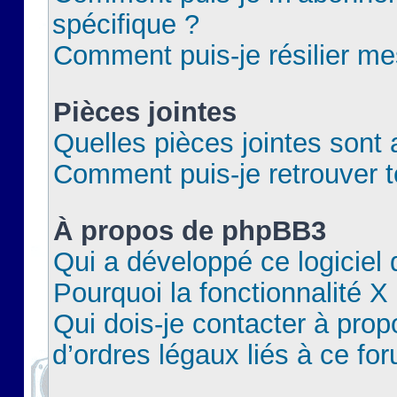
spécifique ?
Comment puis-je résilier m
Pièces jointes
Quelles pièces jointes sont 
Comment puis-je retrouver t
À propos de phpBB3
Qui a développé ce logiciel
Pourquoi la fonctionnalité X
Qui dois-je contacter à pro
d’ordres légaux liés à ce fo