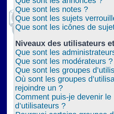
Que sont les annonces ?
Que sont les notes ?
Que sont les sujets verrouil
Que sont les icônes de suje
Niveaux des utilisateurs e
Que sont les administrateur
Que sont les modérateurs ?
Que sont les groupes d’utili
Où sont les groupes d’utilis
rejoindre un ?
Comment puis-je devenir le
d’utilisateurs ?