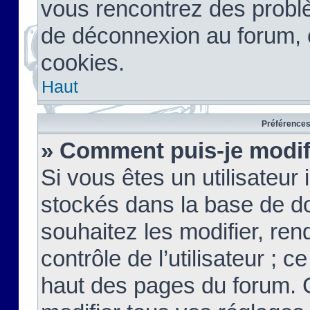
vous rencontrez des probl
de déconnexion au forum, 
cookies.
Haut
Préférences 
» Comment puis-je modif
Si vous êtes un utilisateur 
stockés dans la base de d
souhaitez les modifier, re
contrôle de l’utilisateur ; 
haut des pages du forum. 