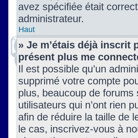
avez spécifiée était corre
administrateur.
Haut
» Je m’étais déjà inscrit
présent plus me connect
Il est possible qu’un admin
supprimé votre compte pou
plus, beaucoup de forums 
utilisateurs qui n’ont rien 
afin de réduire la taille de 
le cas, inscrivez-vous à n