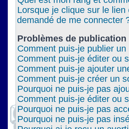
Lorsque je clique sur le lien 
demandé de me connecter 
Problèmes de publication
Comment puis-je publier un 
Comment puis-je éditer ou 
Comment puis-je ajouter un
Comment puis-je créer un 
Pourquoi ne puis-je pas ajo
Comment puis-je éditer ou 
Pourquoi ne puis-je pas acc
Pourquoi ne puis-je pas insé