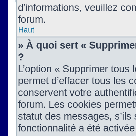
d’informations, veuillez co
forum.
Haut
» À quoi sert « Supprime
?
L’option « Supprimer tous 
permet d’effacer tous les 
conservent votre authentifi
forum. Les cookies permett
statut des messages, s’ils s
fonctionnalité a été activée