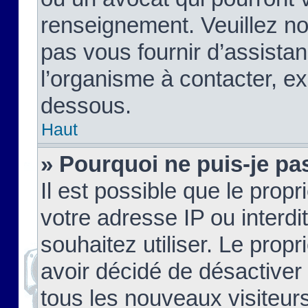
renseignement. Veuillez n
pas vous fournir d’assistan
l’organisme à contacter, ex
dessous.
Haut
» Pourquoi ne puis-je pas
Il est possible que le propri
votre adresse IP ou interdi
souhaitez utiliser. Le prop
avoir décidé de désactiver 
tous les nouveaux visiteurs