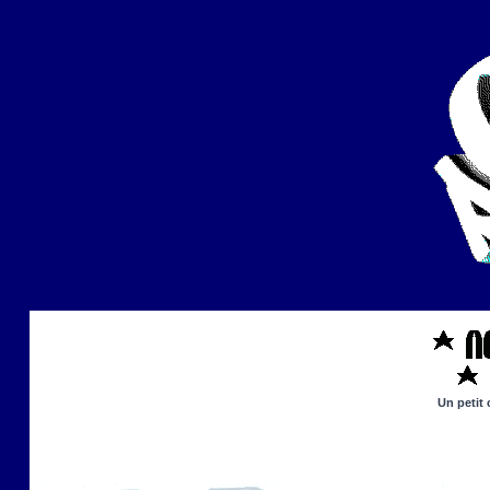
Un petit 