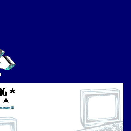
tacter !!!