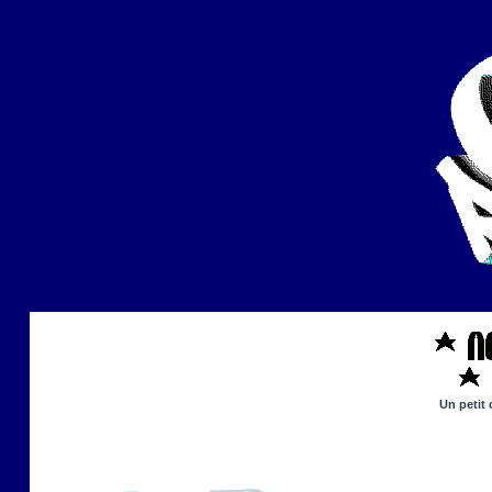
Un petit 