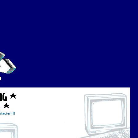
tacter !!!