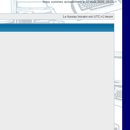
Nous sommes actuellement le 07 Août 2026, 15:01
Le fuseau horaire est UTC+1 heure