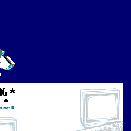
tacter !!!