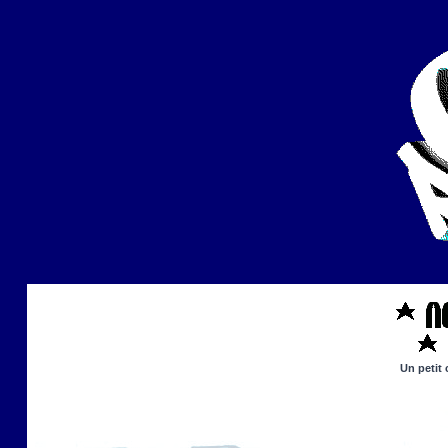
Un petit 