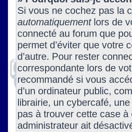
Si vous ne cochez pas la 
automatiquement
lors de v
connecté au forum que pour
permet d’éviter que votre c
d’autre. Pour rester connec
correspondante lors de vot
recommandé si vous accéde
d’un ordinateur public, c
librairie, un cybercafé, une
pas à trouver cette case à 
administrateur ait désactivé