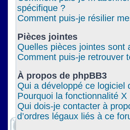
spécifique ?
Comment puis-je résilier m
Pièces jointes
Quelles pièces jointes sont 
Comment puis-je retrouver t
À propos de phpBB3
Qui a développé ce logiciel
Pourquoi la fonctionnalité X
Qui dois-je contacter à pro
d’ordres légaux liés à ce fo