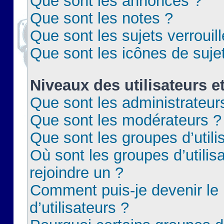
Que sont les annonces ?
Que sont les notes ?
Que sont les sujets verrouil
Que sont les icônes de suje
Niveaux des utilisateurs e
Que sont les administrateur
Que sont les modérateurs ?
Que sont les groupes d’utili
Où sont les groupes d’utilis
rejoindre un ?
Comment puis-je devenir le
d’utilisateurs ?