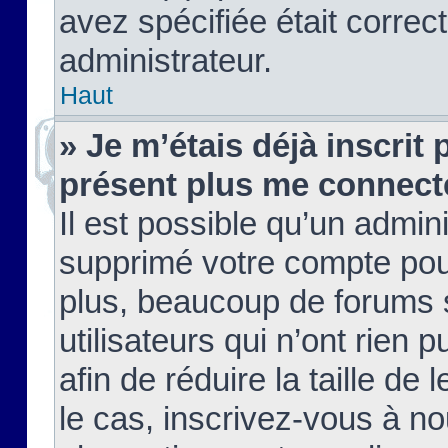
avez spécifiée était corre
administrateur.
Haut
» Je m’étais déjà inscrit
présent plus me connect
Il est possible qu’un admin
supprimé votre compte pou
plus, beaucoup de forums 
utilisateurs qui n’ont rien 
afin de réduire la taille de 
le cas, inscrivez-vous à n