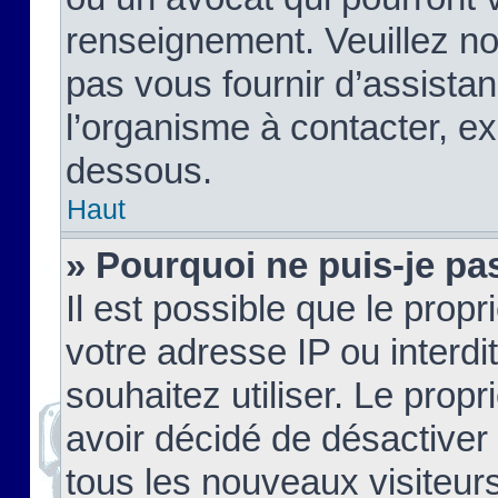
renseignement. Veuillez n
pas vous fournir d’assistan
l’organisme à contacter, ex
dessous.
Haut
» Pourquoi ne puis-je pas
Il est possible que le propri
votre adresse IP ou interdi
souhaitez utiliser. Le prop
avoir décidé de désactiver 
tous les nouveaux visiteurs