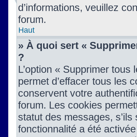
d’informations, veuillez co
forum.
Haut
» À quoi sert « Supprime
?
L’option « Supprimer tous 
permet d’effacer tous les 
conservent votre authentifi
forum. Les cookies permett
statut des messages, s’ils s
fonctionnalité a été activée