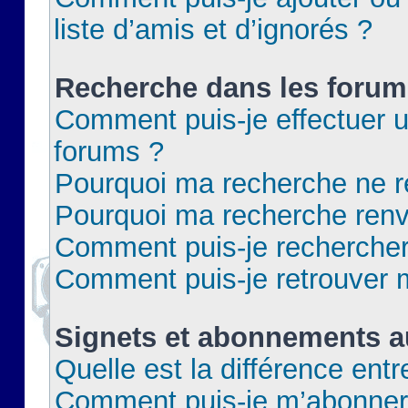
liste d’amis et d’ignorés ?
Recherche dans les forum
Comment puis-je effectuer 
forums ?
Pourquoi ma recherche ne re
Pourquoi ma recherche renv
Comment puis-je rechercher 
Comment puis-je retrouver 
Signets et abonnements a
Quelle est la différence ent
Comment puis-je m’abonner 