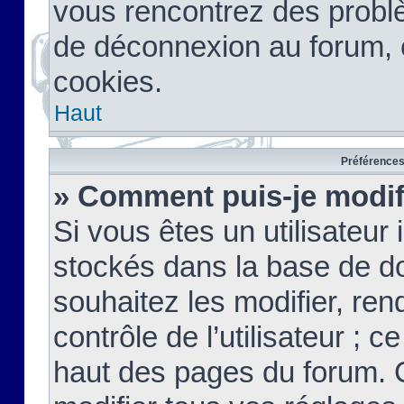
vous rencontrez des probl
de déconnexion au forum, 
cookies.
Haut
Préférences 
» Comment puis-je modif
Si vous êtes un utilisateur 
stockés dans la base de d
souhaitez les modifier, re
contrôle de l’utilisateur ; 
haut des pages du forum. 