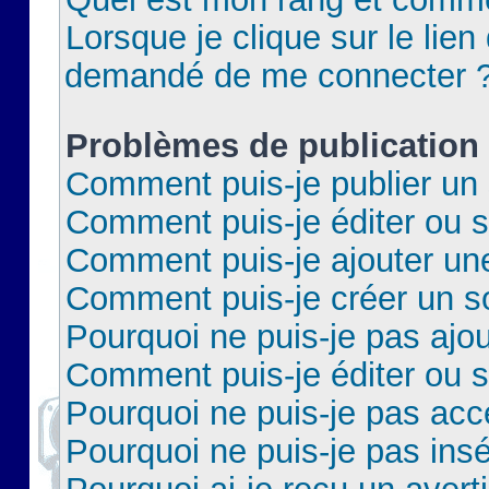
Lorsque je clique sur le lien 
demandé de me connecter 
Problèmes de publication
Comment puis-je publier un 
Comment puis-je éditer ou 
Comment puis-je ajouter un
Comment puis-je créer un 
Pourquoi ne puis-je pas ajo
Comment puis-je éditer ou 
Pourquoi ne puis-je pas acc
Pourquoi ne puis-je pas insé