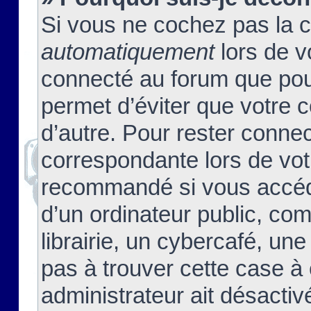
Si vous ne cochez pas la 
automatiquement
lors de v
connecté au forum que pour
permet d’éviter que votre c
d’autre. Pour rester connec
correspondante lors de vot
recommandé si vous accéde
d’un ordinateur public, c
librairie, un cybercafé, une
pas à trouver cette case à 
administrateur ait désactivé