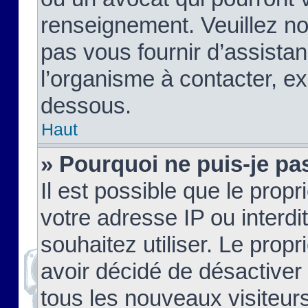
renseignement. Veuillez n
pas vous fournir d’assistan
l’organisme à contacter, ex
dessous.
Haut
» Pourquoi ne puis-je pas
Il est possible que le propri
votre adresse IP ou interdi
souhaitez utiliser. Le prop
avoir décidé de désactiver 
tous les nouveaux visiteurs