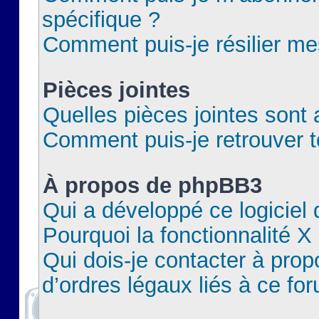
spécifique ?
Comment puis-je résilier m
Pièces jointes
Quelles pièces jointes sont 
Comment puis-je retrouver t
À propos de phpBB3
Qui a développé ce logiciel
Pourquoi la fonctionnalité X
Qui dois-je contacter à pro
d’ordres légaux liés à ce fo