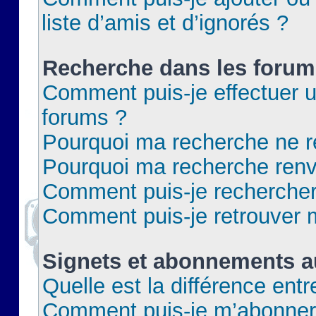
liste d’amis et d’ignorés ?
Recherche dans les forum
Comment puis-je effectuer 
forums ?
Pourquoi ma recherche ne re
Pourquoi ma recherche renv
Comment puis-je rechercher 
Comment puis-je retrouver 
Signets et abonnements a
Quelle est la différence ent
Comment puis-je m’abonner 