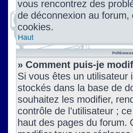
vous rencontrez des probl
de déconnexion au forum, 
cookies.
Haut
Préférences 
» Comment puis-je modif
Si vous êtes un utilisateur 
stockés dans la base de d
souhaitez les modifier, re
contrôle de l’utilisateur ; 
haut des pages du forum. 