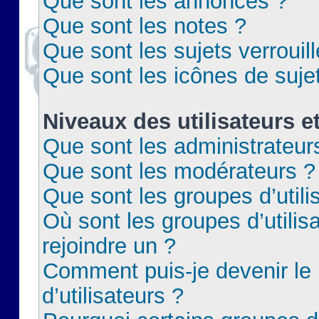
Que sont les annonces ?
Que sont les notes ?
Que sont les sujets verrouil
Que sont les icônes de suje
Niveaux des utilisateurs e
Que sont les administrateur
Que sont les modérateurs ?
Que sont les groupes d’utili
Où sont les groupes d’utilis
rejoindre un ?
Comment puis-je devenir le
d’utilisateurs ?