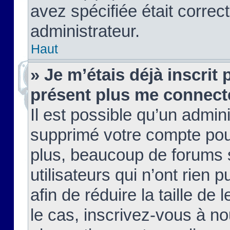
avez spécifiée était corre
administrateur.
Haut
» Je m’étais déjà inscrit
présent plus me connect
Il est possible qu’un admin
supprimé votre compte pou
plus, beaucoup de forums 
utilisateurs qui n’ont rien 
afin de réduire la taille de 
le cas, inscrivez-vous à n