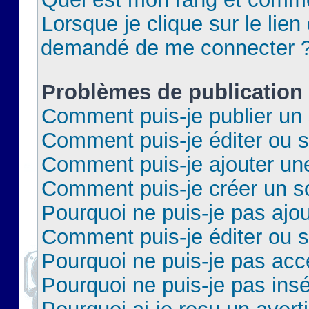
Lorsque je clique sur le lien 
demandé de me connecter 
Problèmes de publication
Comment puis-je publier un 
Comment puis-je éditer ou 
Comment puis-je ajouter un
Comment puis-je créer un 
Pourquoi ne puis-je pas ajo
Comment puis-je éditer ou 
Pourquoi ne puis-je pas acc
Pourquoi ne puis-je pas insé