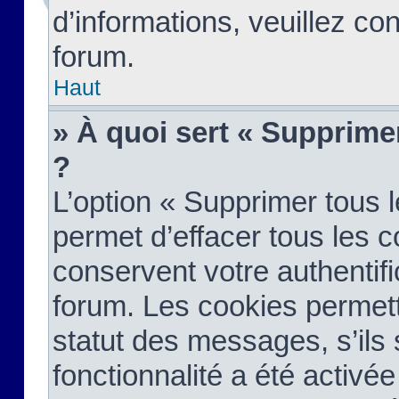
d’informations, veuillez co
forum.
Haut
» À quoi sert « Supprime
?
L’option « Supprimer tous 
permet d’effacer tous les 
conservent votre authentifi
forum. Les cookies permett
statut des messages, s’ils s
fonctionnalité a été activée