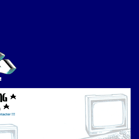
tacter !!!