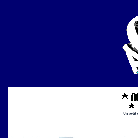
Un petit 