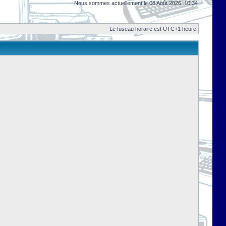
Nous sommes actuellement le 08 Août 2026, 10:34
Le fuseau horaire est UTC+1 heure