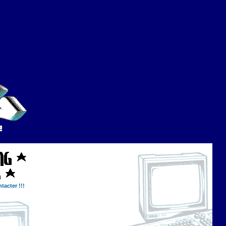
tacter !!!