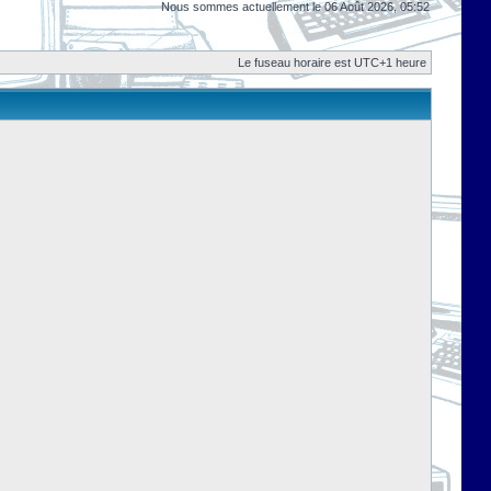
Nous sommes actuellement le 06 Août 2026, 05:52
Le fuseau horaire est UTC+1 heure