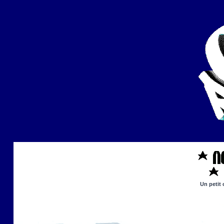
Un petit 