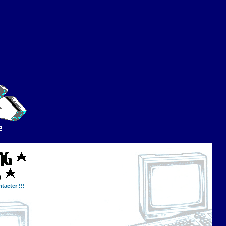
tacter !!!