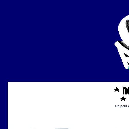
Un petit 