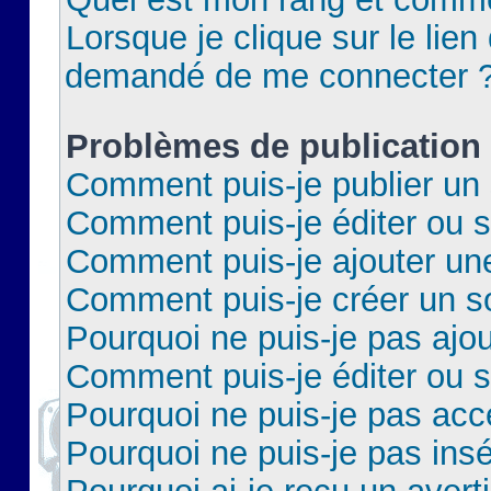
Lorsque je clique sur le lien 
demandé de me connecter 
Problèmes de publication
Comment puis-je publier un 
Comment puis-je éditer ou 
Comment puis-je ajouter un
Comment puis-je créer un 
Pourquoi ne puis-je pas ajo
Comment puis-je éditer ou 
Pourquoi ne puis-je pas acc
Pourquoi ne puis-je pas insé