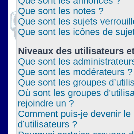
Que sont les annonces ?
Que sont les notes ?
Que sont les sujets verrouil
Que sont les icônes de suje
Niveaux des utilisateurs e
Que sont les administrateur
Que sont les modérateurs ?
Que sont les groupes d’utili
Où sont les groupes d’utilis
rejoindre un ?
Comment puis-je devenir le
d’utilisateurs ?