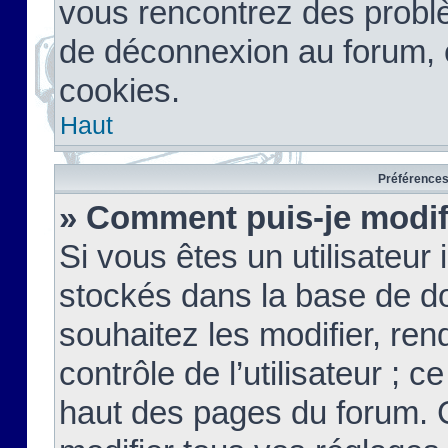
vous rencontrez des probl
de déconnexion au forum, 
cookies.
Haut
Préférences 
» Comment puis-je modif
Si vous êtes un utilisateur 
stockés dans la base de d
souhaitez les modifier, re
contrôle de l’utilisateur ; 
haut des pages du forum. 