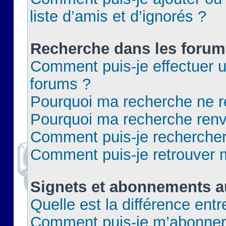
liste d’amis et d’ignorés ?
Recherche dans les forum
Comment puis-je effectuer 
forums ?
Pourquoi ma recherche ne re
Pourquoi ma recherche renv
Comment puis-je rechercher 
Comment puis-je retrouver 
Signets et abonnements a
Quelle est la différence ent
Comment puis-je m’abonner 