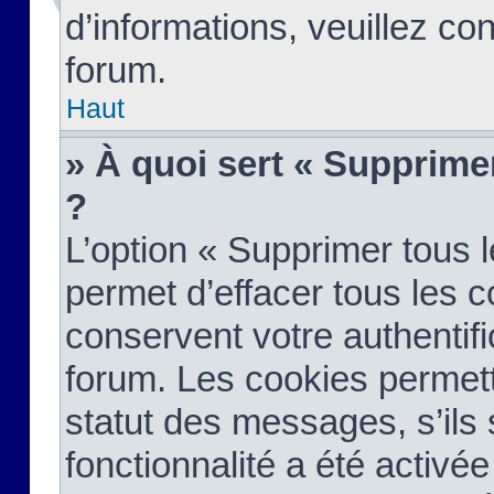
d’informations, veuillez co
forum.
Haut
» À quoi sert « Supprime
?
L’option « Supprimer tous 
permet d’effacer tous les 
conservent votre authentifi
forum. Les cookies permett
statut des messages, s’ils s
fonctionnalité a été activée