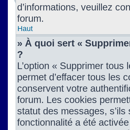
d’informations, veuillez co
forum.
Haut
» À quoi sert « Supprime
?
L’option « Supprimer tous 
permet d’effacer tous les 
conservent votre authentifi
forum. Les cookies permett
statut des messages, s’ils s
fonctionnalité a été activée