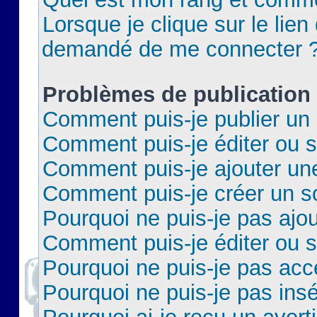
Lorsque je clique sur le lien 
demandé de me connecter 
Problèmes de publication
Comment puis-je publier un 
Comment puis-je éditer ou 
Comment puis-je ajouter un
Comment puis-je créer un 
Pourquoi ne puis-je pas ajo
Comment puis-je éditer ou 
Pourquoi ne puis-je pas acc
Pourquoi ne puis-je pas insé