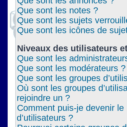
Que sont les annonces ?
Que sont les notes ?
Que sont les sujets verrouil
Que sont les icônes de suje
Niveaux des utilisateurs e
Que sont les administrateur
Que sont les modérateurs ?
Que sont les groupes d’utili
Où sont les groupes d’utilis
rejoindre un ?
Comment puis-je devenir le
d’utilisateurs ?