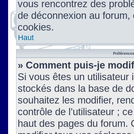
vous rencontrez des probl
de déconnexion au forum, 
cookies.
Haut
Préférences 
» Comment puis-je modif
Si vous êtes un utilisateur 
stockés dans la base de d
souhaitez les modifier, re
contrôle de l’utilisateur ; 
haut des pages du forum. 