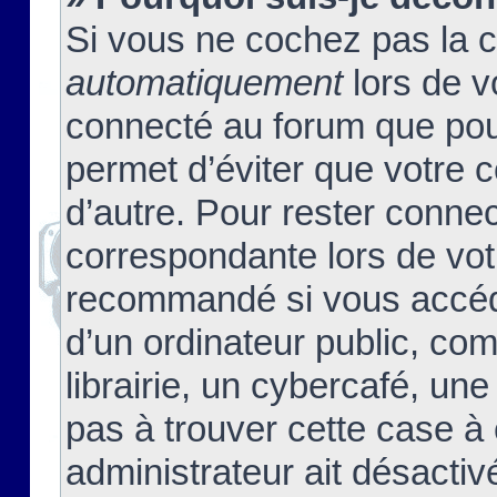
Si vous ne cochez pas la 
automatiquement
lors de v
connecté au forum que pour
permet d’éviter que votre c
d’autre. Pour rester connec
correspondante lors de vot
recommandé si vous accéde
d’un ordinateur public, c
librairie, un cybercafé, une
pas à trouver cette case à 
administrateur ait désactivé