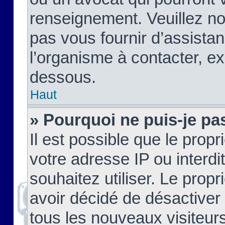
renseignement. Veuillez n
pas vous fournir d’assistan
l’organisme à contacter, ex
dessous.
Haut
» Pourquoi ne puis-je pas
Il est possible que le propri
votre adresse IP ou interdi
souhaitez utiliser. Le prop
avoir décidé de désactiver 
tous les nouveaux visiteurs