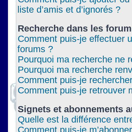
liste d’amis et d’ignorés ?
Recherche dans les forum
Comment puis-je effectuer 
forums ?
Pourquoi ma recherche ne re
Pourquoi ma recherche renv
Comment puis-je rechercher 
Comment puis-je retrouver 
Signets et abonnements a
Quelle est la différence ent
Comment puis-je m’abonner 