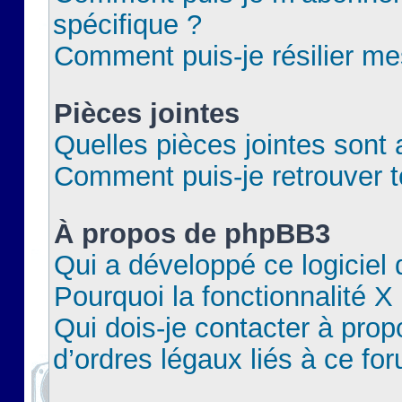
spécifique ?
Comment puis-je résilier m
Pièces jointes
Quelles pièces jointes sont 
Comment puis-je retrouver t
À propos de phpBB3
Qui a développé ce logiciel
Pourquoi la fonctionnalité X
Qui dois-je contacter à pro
d’ordres légaux liés à ce fo