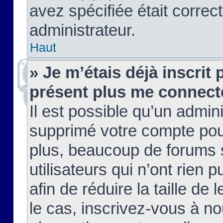
avez spécifiée était corre
administrateur.
Haut
» Je m’étais déjà inscrit
présent plus me connect
Il est possible qu’un admin
supprimé votre compte pou
plus, beaucoup de forums 
utilisateurs qui n’ont rien 
afin de réduire la taille de 
le cas, inscrivez-vous à n