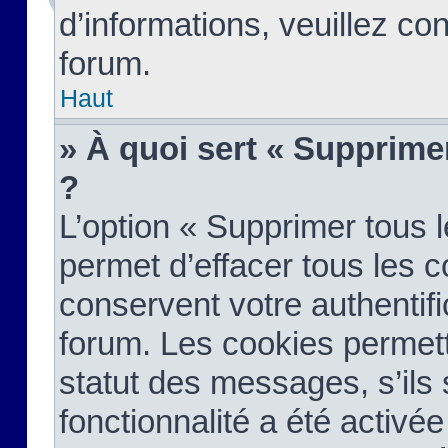
d’informations, veuillez co
forum.
Haut
» À quoi sert « Supprime
?
L’option « Supprimer tous 
permet d’effacer tous les 
conservent votre authentifi
forum. Les cookies permett
statut des messages, s’ils s
fonctionnalité a été activée