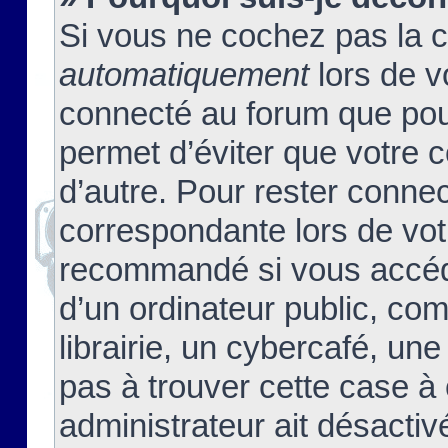
Si vous ne cochez pas la 
automatiquement
lors de v
connecté au forum que pour
permet d’éviter que votre c
d’autre. Pour rester connec
correspondante lors de vot
recommandé si vous accéde
d’un ordinateur public, c
librairie, un cybercafé, une
pas à trouver cette case à 
administrateur ait désactivé