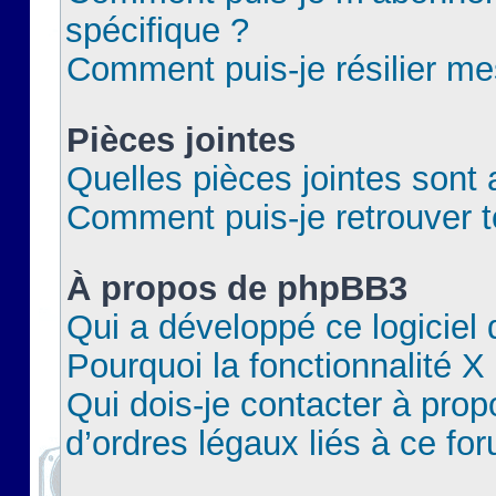
spécifique ?
Comment puis-je résilier m
Pièces jointes
Quelles pièces jointes sont 
Comment puis-je retrouver t
À propos de phpBB3
Qui a développé ce logiciel
Pourquoi la fonctionnalité X
Qui dois-je contacter à pro
d’ordres légaux liés à ce fo