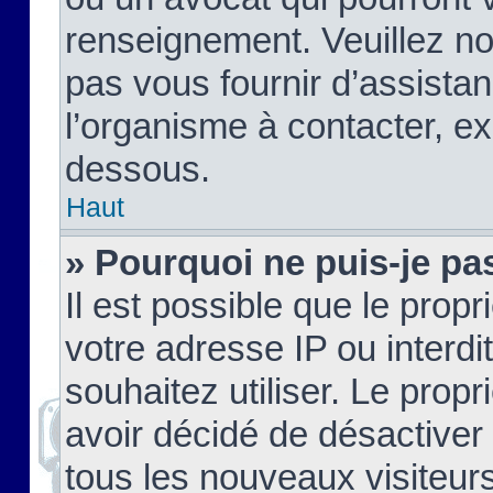
renseignement. Veuillez n
pas vous fournir d’assistan
l’organisme à contacter, ex
dessous.
Haut
» Pourquoi ne puis-je pas
Il est possible que le propri
votre adresse IP ou interdi
souhaitez utiliser. Le prop
avoir décidé de désactiver 
tous les nouveaux visiteurs