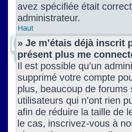
avez spécifiée était corre
administrateur.
Haut
» Je m’étais déjà inscrit
présent plus me connect
Il est possible qu’un admin
supprimé votre compte pou
plus, beaucoup de forums 
utilisateurs qui n’ont rien 
afin de réduire la taille de 
le cas, inscrivez-vous à n