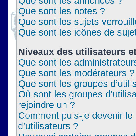
Que sont les annonces ?
Que sont les notes ?
Que sont les sujets verrouil
Que sont les icônes de suje
Niveaux des utilisateurs e
Que sont les administrateur
Que sont les modérateurs ?
Que sont les groupes d’utili
Où sont les groupes d’utilis
rejoindre un ?
Comment puis-je devenir le
d’utilisateurs ?