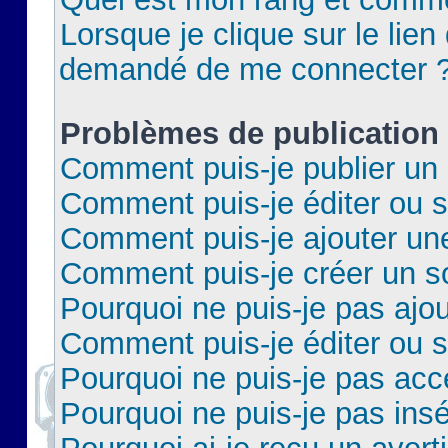
Lorsque je clique sur le lien 
demandé de me connecter 
Problèmes de publication
Comment puis-je publier un 
Comment puis-je éditer ou 
Comment puis-je ajouter un
Comment puis-je créer un 
Pourquoi ne puis-je pas ajo
Comment puis-je éditer ou 
Pourquoi ne puis-je pas acc
Pourquoi ne puis-je pas insé