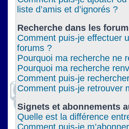
liste d’amis et d’ignorés ?
Recherche dans les forum
Comment puis-je effectuer 
forums ?
Pourquoi ma recherche ne re
Pourquoi ma recherche renv
Comment puis-je rechercher 
Comment puis-je retrouver 
Signets et abonnements a
Quelle est la différence ent
Comment puis-je m’abonner 