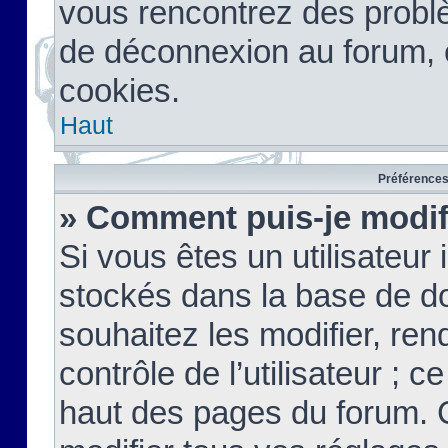
vous rencontrez des probl
de déconnexion au forum, 
cookies.
Haut
Préférences 
» Comment puis-je modif
Si vous êtes un utilisateur 
stockés dans la base de d
souhaitez les modifier, re
contrôle de l’utilisateur ; 
haut des pages du forum. 