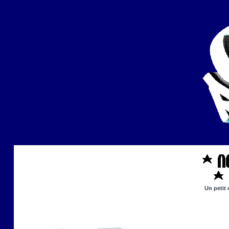
Un petit 