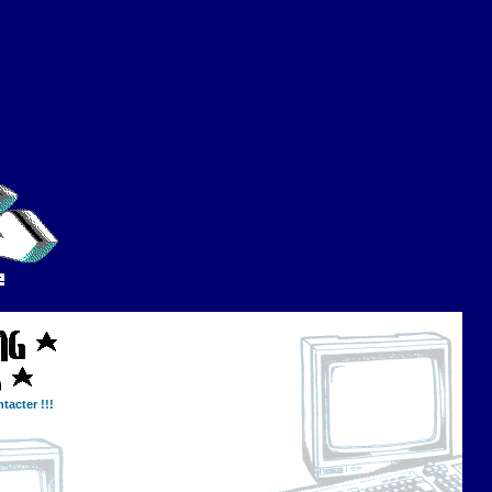
tacter !!!