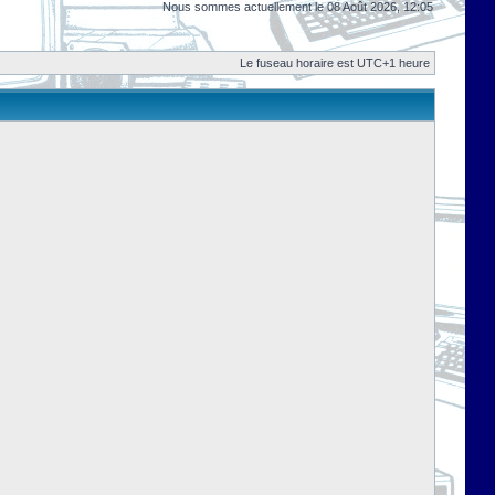
Nous sommes actuellement le 08 Août 2026, 12:05
Le fuseau horaire est UTC+1 heure