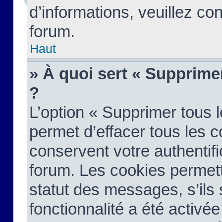
d’informations, veuillez co
forum.
Haut
» À quoi sert « Supprime
?
L’option « Supprimer tous 
permet d’effacer tous les 
conservent votre authentifi
forum. Les cookies permett
statut des messages, s’ils s
fonctionnalité a été activée