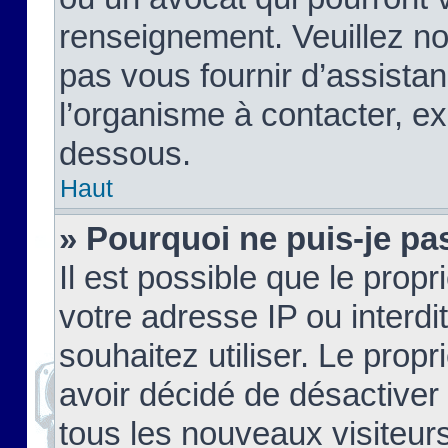
renseignement. Veuillez n
pas vous fournir d’assistan
l’organisme à contacter, ex
dessous.
Haut
» Pourquoi ne puis-je pas
Il est possible que le propri
votre adresse IP ou interdi
souhaitez utiliser. Le prop
avoir décidé de désactiver 
tous les nouveaux visiteurs