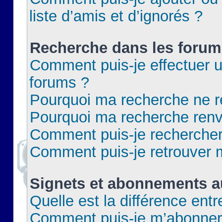
liste d’amis et d’ignorés ?
Recherche dans les forum
Comment puis-je effectuer 
forums ?
Pourquoi ma recherche ne re
Pourquoi ma recherche renv
Comment puis-je rechercher 
Comment puis-je retrouver 
Signets et abonnements a
Quelle est la différence ent
Comment puis-je m’abonner 