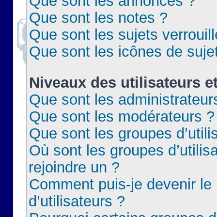
Que sont les annonces ?
Que sont les notes ?
Que sont les sujets verrouil
Que sont les icônes de suje
Niveaux des utilisateurs e
Que sont les administrateur
Que sont les modérateurs ?
Que sont les groupes d’utili
Où sont les groupes d’utilis
rejoindre un ?
Comment puis-je devenir le
d’utilisateurs ?