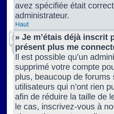
avez spécifiée était corre
administrateur.
Haut
» Je m’étais déjà inscrit
présent plus me connect
Il est possible qu’un admin
supprimé votre compte pou
plus, beaucoup de forums 
utilisateurs qui n’ont rien 
afin de réduire la taille de 
le cas, inscrivez-vous à n