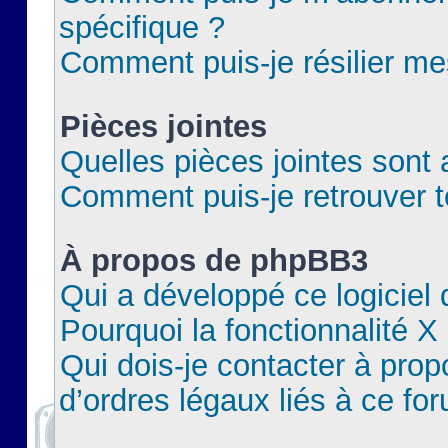
spécifique ?
Comment puis-je résilier m
Pièces jointes
Quelles pièces jointes sont 
Comment puis-je retrouver t
À propos de phpBB3
Qui a développé ce logiciel
Pourquoi la fonctionnalité X
Qui dois-je contacter à pro
d’ordres légaux liés à ce fo