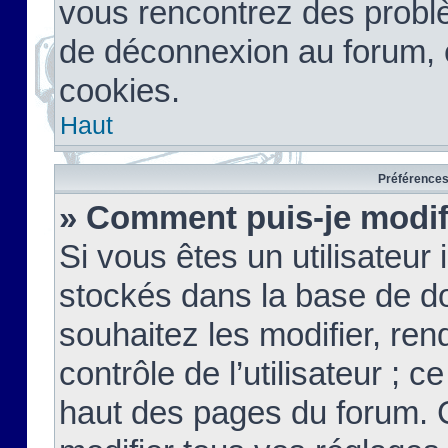
vous rencontrez des probl
de déconnexion au forum, 
cookies.
Haut
Préférences 
» Comment puis-je modif
Si vous êtes un utilisateur 
stockés dans la base de d
souhaitez les modifier, re
contrôle de l’utilisateur ; 
haut des pages du forum. 