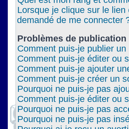
Lorsque je clique sur le lien 
demandé de me connecter 
Problèmes de publication
Comment puis-je publier un 
Comment puis-je éditer ou 
Comment puis-je ajouter un
Comment puis-je créer un 
Pourquoi ne puis-je pas ajo
Comment puis-je éditer ou 
Pourquoi ne puis-je pas acc
Pourquoi ne puis-je pas insé