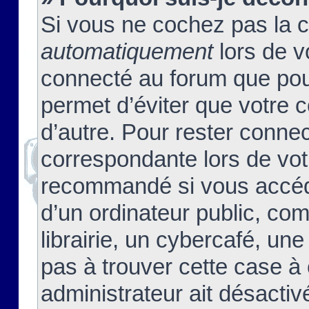
Si vous ne cochez pas la 
automatiquement
lors de v
connecté au forum que pour
permet d’éviter que votre c
d’autre. Pour rester connec
correspondante lors de vot
recommandé si vous accéde
d’un ordinateur public, c
librairie, un cybercafé, une
pas à trouver cette case à 
administrateur ait désactivé