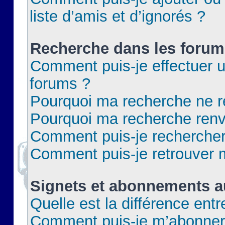
liste d’amis et d’ignorés ?
Recherche dans les forum
Comment puis-je effectuer 
forums ?
Pourquoi ma recherche ne re
Pourquoi ma recherche renv
Comment puis-je rechercher 
Comment puis-je retrouver 
Signets et abonnements a
Quelle est la différence ent
Comment puis-je m’abonner 