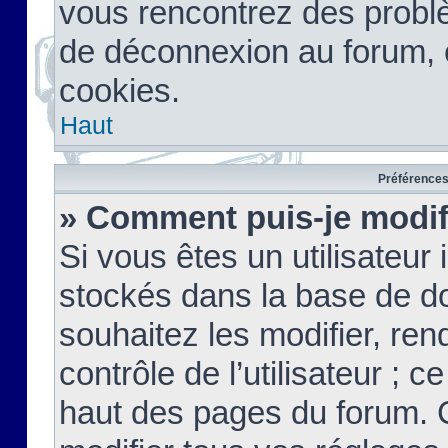
vous rencontrez des probl
de déconnexion au forum, 
cookies.
Haut
Préférences 
» Comment puis-je modif
Si vous êtes un utilisateur 
stockés dans la base de d
souhaitez les modifier, re
contrôle de l’utilisateur ; 
haut des pages du forum. 