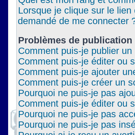
Lorsque je clique sur le lien 
demandé de me connecter 
Problèmes de publication
Comment puis-je publier un 
Comment puis-je éditer ou 
Comment puis-je ajouter un
Comment puis-je créer un 
Pourquoi ne puis-je pas ajo
Comment puis-je éditer ou 
Pourquoi ne puis-je pas acc
Pourquoi ne puis-je pas insé