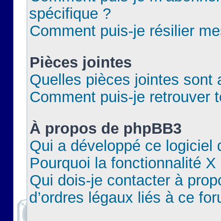
spécifique ?
Comment puis-je résilier m
Pièces jointes
Quelles pièces jointes sont 
Comment puis-je retrouver t
À propos de phpBB3
Qui a développé ce logiciel
Pourquoi la fonctionnalité X
Qui dois-je contacter à pro
d’ordres légaux liés à ce fo