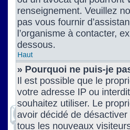
renseignement. Veuillez n
pas vous fournir d’assistan
l’organisme à contacter, ex
dessous.
Haut
» Pourquoi ne puis-je pas
Il est possible que le propri
votre adresse IP ou interdi
souhaitez utiliser. Le prop
avoir décidé de désactiver 
tous les nouveaux visiteurs