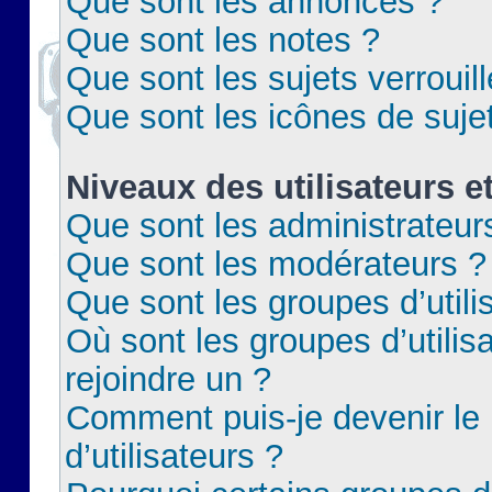
Que sont les annonces ?
Que sont les notes ?
Que sont les sujets verrouil
Que sont les icônes de suje
Niveaux des utilisateurs e
Que sont les administrateur
Que sont les modérateurs ?
Que sont les groupes d’utili
Où sont les groupes d’utilis
rejoindre un ?
Comment puis-je devenir le
d’utilisateurs ?