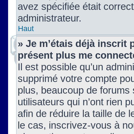
avez spécifiée était corre
administrateur.
Haut
» Je m’étais déjà inscrit
présent plus me connect
Il est possible qu’un admin
supprimé votre compte pou
plus, beaucoup de forums 
utilisateurs qui n’ont rien 
afin de réduire la taille de 
le cas, inscrivez-vous à n