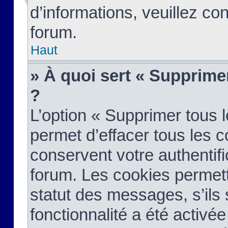
d’informations, veuillez co
forum.
Haut
» À quoi sert « Supprime
?
L’option « Supprimer tous 
permet d’effacer tous les 
conservent votre authentifi
forum. Les cookies permett
statut des messages, s’ils s
fonctionnalité a été activée