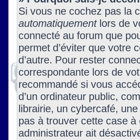
Si vous ne cochez pas la 
automatiquement
lors de v
connecté au forum que pour
permet d’éviter que votre c
d’autre. Pour rester connec
correspondante lors de vot
recommandé si vous accéde
d’un ordinateur public, c
librairie, un cybercafé, une
pas à trouver cette case à 
administrateur ait désactivé