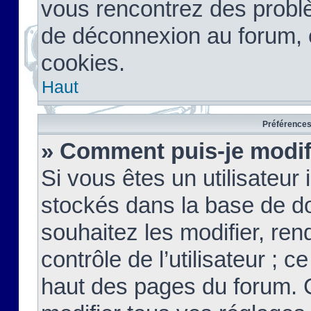
vous rencontrez des probl
de déconnexion au forum, 
cookies.
Haut
Préférences 
» Comment puis-je modif
Si vous êtes un utilisateur 
stockés dans la base de d
souhaitez les modifier, re
contrôle de l’utilisateur ; 
haut des pages du forum. 