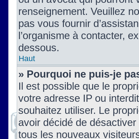
renseignement. Veuillez n
pas vous fournir d’assistan
l’organisme à contacter, ex
dessous.
Haut
» Pourquoi ne puis-je pas
Il est possible que le propri
votre adresse IP ou interdi
souhaitez utiliser. Le prop
avoir décidé de désactiver 
tous les nouveaux visiteurs