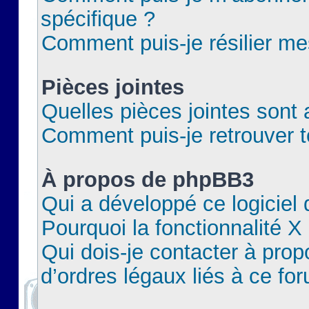
spécifique ?
Comment puis-je résilier m
Pièces jointes
Quelles pièces jointes sont 
Comment puis-je retrouver t
À propos de phpBB3
Qui a développé ce logiciel
Pourquoi la fonctionnalité X
Qui dois-je contacter à pro
d’ordres légaux liés à ce fo