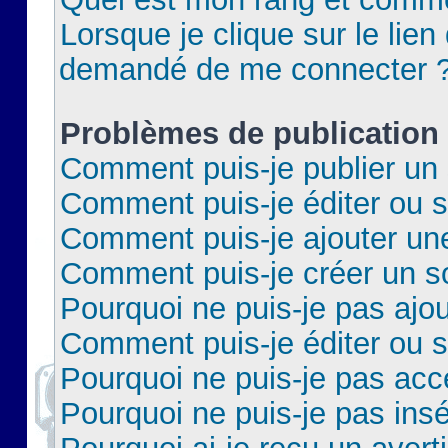
Lorsque je clique sur le lien 
demandé de me connecter 
Problèmes de publication
Comment puis-je publier un 
Comment puis-je éditer ou 
Comment puis-je ajouter un
Comment puis-je créer un 
Pourquoi ne puis-je pas ajo
Comment puis-je éditer ou 
Pourquoi ne puis-je pas acc
Pourquoi ne puis-je pas insé