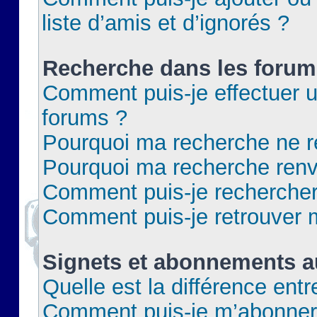
liste d’amis et d’ignorés ?
Recherche dans les forum
Comment puis-je effectuer 
forums ?
Pourquoi ma recherche ne re
Pourquoi ma recherche renv
Comment puis-je rechercher 
Comment puis-je retrouver 
Signets et abonnements a
Quelle est la différence ent
Comment puis-je m’abonner 