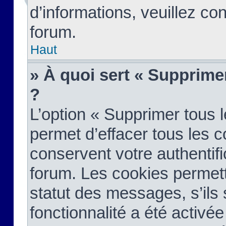
d’informations, veuillez co
forum.
Haut
» À quoi sert « Supprime
?
L’option « Supprimer tous 
permet d’effacer tous les 
conservent votre authentifi
forum. Les cookies permett
statut des messages, s’ils s
fonctionnalité a été activée