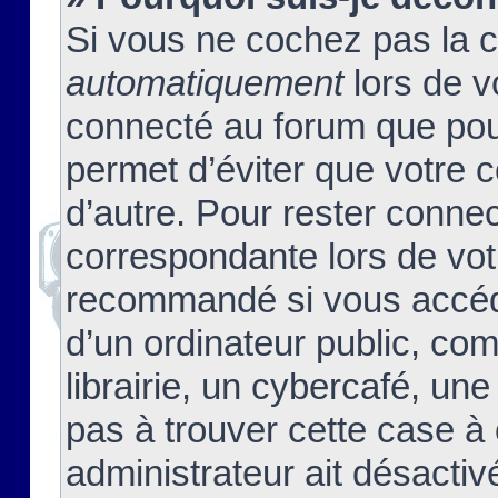
Si vous ne cochez pas la 
automatiquement
lors de v
connecté au forum que pour
permet d’éviter que votre c
d’autre. Pour rester connec
correspondante lors de vot
recommandé si vous accéde
d’un ordinateur public, c
librairie, un cybercafé, une
pas à trouver cette case à 
administrateur ait désactivé