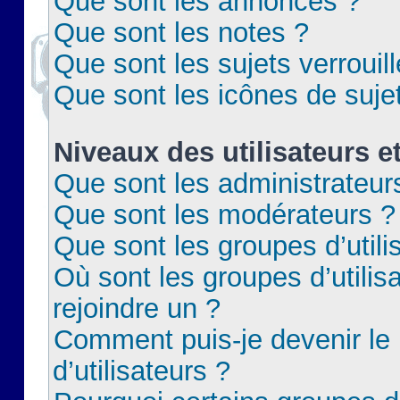
Que sont les annonces ?
Que sont les notes ?
Que sont les sujets verrouil
Que sont les icônes de suje
Niveaux des utilisateurs e
Que sont les administrateur
Que sont les modérateurs ?
Que sont les groupes d’utili
Où sont les groupes d’utilis
rejoindre un ?
Comment puis-je devenir le
d’utilisateurs ?