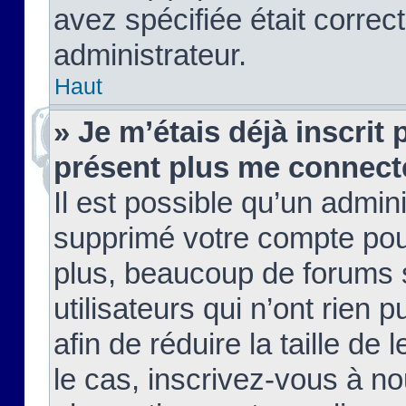
avez spécifiée était corre
administrateur.
Haut
» Je m’étais déjà inscrit
présent plus me connect
Il est possible qu’un admin
supprimé votre compte pou
plus, beaucoup de forums 
utilisateurs qui n’ont rien 
afin de réduire la taille de 
le cas, inscrivez-vous à n