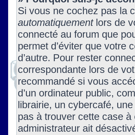
Si vous ne cochez pas la 
automatiquement
lors de v
connecté au forum que pour
permet d’éviter que votre c
d’autre. Pour rester connec
correspondante lors de vot
recommandé si vous accéde
d’un ordinateur public, c
librairie, un cybercafé, une
pas à trouver cette case à 
administrateur ait désactivé