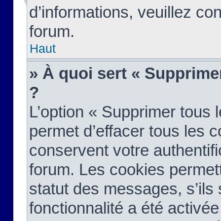
d’informations, veuillez co
forum.
Haut
» À quoi sert « Supprime
?
L’option « Supprimer tous 
permet d’effacer tous les 
conservent votre authentifi
forum. Les cookies permett
statut des messages, s’ils s
fonctionnalité a été activée