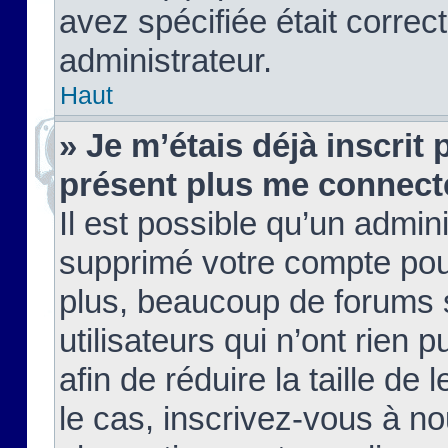
avez spécifiée était corre
administrateur.
Haut
» Je m’étais déjà inscrit
présent plus me connect
Il est possible qu’un admin
supprimé votre compte pou
plus, beaucoup de forums 
utilisateurs qui n’ont rien 
afin de réduire la taille de 
le cas, inscrivez-vous à n