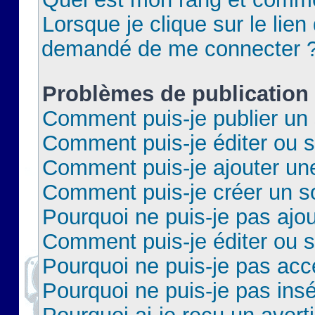
Lorsque je clique sur le lien 
demandé de me connecter 
Problèmes de publication
Comment puis-je publier un 
Comment puis-je éditer ou 
Comment puis-je ajouter un
Comment puis-je créer un 
Pourquoi ne puis-je pas ajo
Comment puis-je éditer ou 
Pourquoi ne puis-je pas acc
Pourquoi ne puis-je pas insé