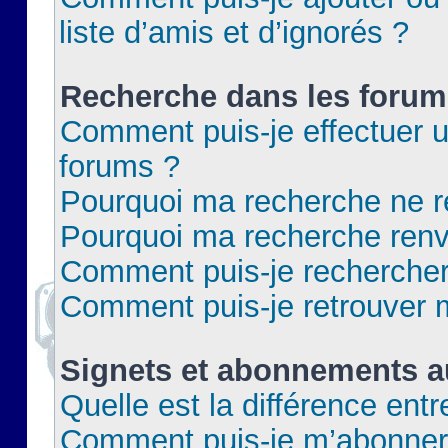
liste d’amis et d’ignorés ?
Recherche dans les forum
Comment puis-je effectuer 
forums ?
Pourquoi ma recherche ne re
Pourquoi ma recherche renv
Comment puis-je rechercher 
Comment puis-je retrouver 
Signets et abonnements a
Quelle est la différence ent
Comment puis-je m’abonner 