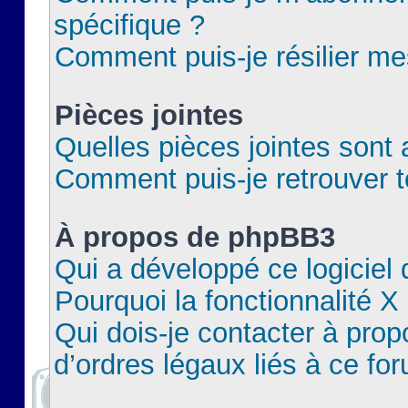
spécifique ?
Comment puis-je résilier m
Pièces jointes
Quelles pièces jointes sont 
Comment puis-je retrouver t
À propos de phpBB3
Qui a développé ce logiciel
Pourquoi la fonctionnalité X
Qui dois-je contacter à pro
d’ordres légaux liés à ce fo