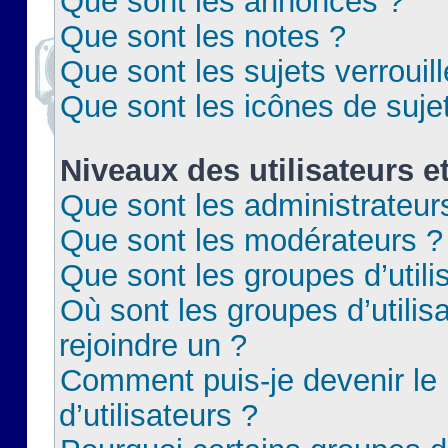
Que sont les annonces ?
Que sont les notes ?
Que sont les sujets verrouil
Que sont les icônes de suje
Niveaux des utilisateurs e
Que sont les administrateur
Que sont les modérateurs ?
Que sont les groupes d’utili
Où sont les groupes d’utilis
rejoindre un ?
Comment puis-je devenir le
d’utilisateurs ?