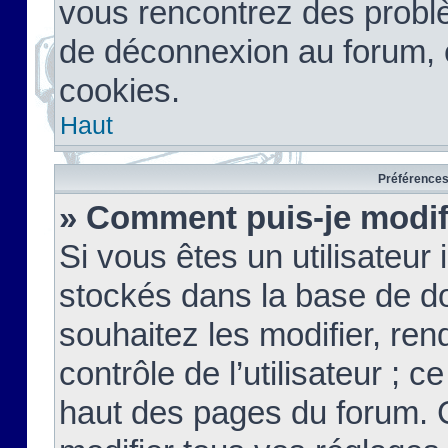
vous rencontrez des probl
de déconnexion au forum, 
cookies.
Haut
Préférences 
» Comment puis-je modif
Si vous êtes un utilisateur 
stockés dans la base de d
souhaitez les modifier, re
contrôle de l’utilisateur ; 
haut des pages du forum. 