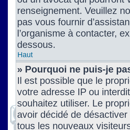
renseignement. Veuillez n
pas vous fournir d’assistan
l’organisme à contacter, ex
dessous.
Haut
» Pourquoi ne puis-je pas
Il est possible que le propri
votre adresse IP ou interdi
souhaitez utiliser. Le prop
avoir décidé de désactiver 
tous les nouveaux visiteurs