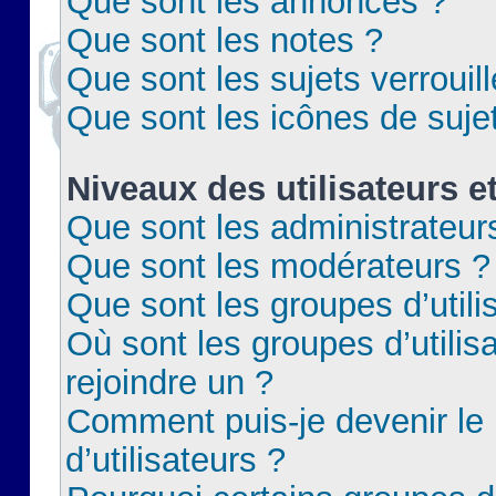
Que sont les annonces ?
Que sont les notes ?
Que sont les sujets verrouil
Que sont les icônes de suje
Niveaux des utilisateurs e
Que sont les administrateur
Que sont les modérateurs ?
Que sont les groupes d’utili
Où sont les groupes d’utilis
rejoindre un ?
Comment puis-je devenir le
d’utilisateurs ?