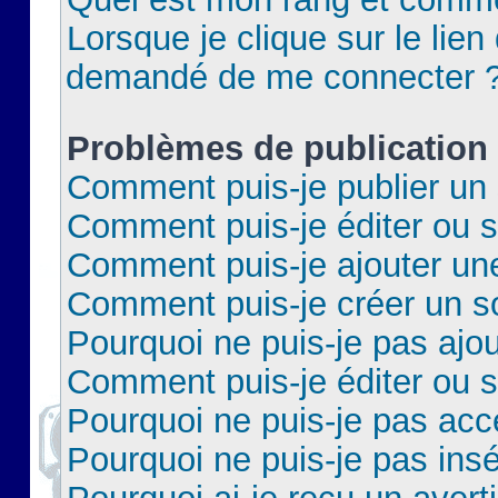
Lorsque je clique sur le lien 
demandé de me connecter 
Problèmes de publication
Comment puis-je publier un 
Comment puis-je éditer ou 
Comment puis-je ajouter un
Comment puis-je créer un 
Pourquoi ne puis-je pas ajo
Comment puis-je éditer ou 
Pourquoi ne puis-je pas acc
Pourquoi ne puis-je pas insé