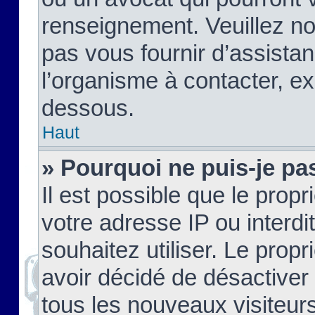
renseignement. Veuillez n
pas vous fournir d’assistan
l’organisme à contacter, ex
dessous.
Haut
» Pourquoi ne puis-je pas
Il est possible que le propri
votre adresse IP ou interdi
souhaitez utiliser. Le prop
avoir décidé de désactiver 
tous les nouveaux visiteurs