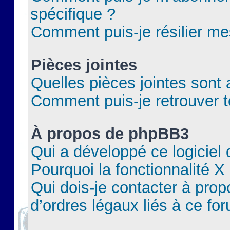
spécifique ?
Comment puis-je résilier m
Pièces jointes
Quelles pièces jointes sont 
Comment puis-je retrouver t
À propos de phpBB3
Qui a développé ce logiciel
Pourquoi la fonctionnalité X
Qui dois-je contacter à pro
d’ordres légaux liés à ce fo