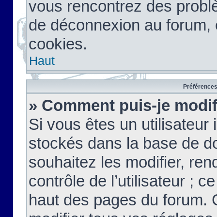
vous rencontrez des probl
de déconnexion au forum, 
cookies.
Haut
Préférences 
» Comment puis-je modif
Si vous êtes un utilisateur 
stockés dans la base de d
souhaitez les modifier, re
contrôle de l’utilisateur ; 
haut des pages du forum. 