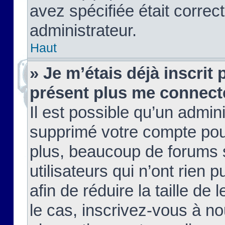
avez spécifiée était corre
administrateur.
Haut
» Je m’étais déjà inscrit
présent plus me connect
Il est possible qu’un admin
supprimé votre compte pou
plus, beaucoup de forums 
utilisateurs qui n’ont rien 
afin de réduire la taille de 
le cas, inscrivez-vous à n