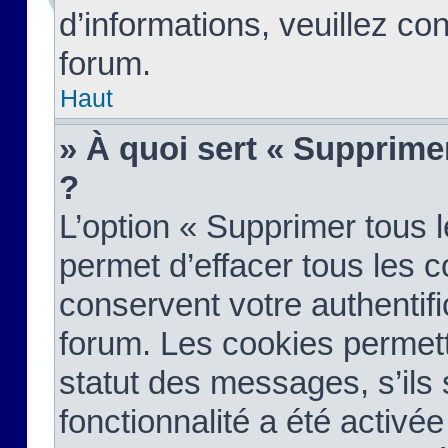
d’informations, veuillez co
forum.
Haut
» À quoi sert « Supprime
?
L’option « Supprimer tous 
permet d’effacer tous les 
conservent votre authentifi
forum. Les cookies permett
statut des messages, s’ils s
fonctionnalité a été activée