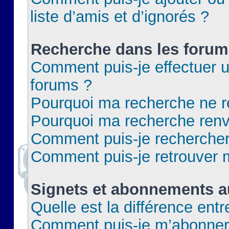
liste d’amis et d’ignorés ?
Recherche dans les forum
Comment puis-je effectuer 
forums ?
Pourquoi ma recherche ne re
Pourquoi ma recherche renv
Comment puis-je rechercher 
Comment puis-je retrouver 
Signets et abonnements a
Quelle est la différence ent
Comment puis-je m’abonner 