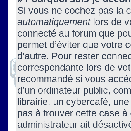
Si vous ne cochez pas la 
automatiquement
lors de v
connecté au forum que pour
permet d’éviter que votre c
d’autre. Pour rester connec
correspondante lors de vot
recommandé si vous accéde
d’un ordinateur public, c
librairie, un cybercafé, une
pas à trouver cette case à 
administrateur ait désactivé