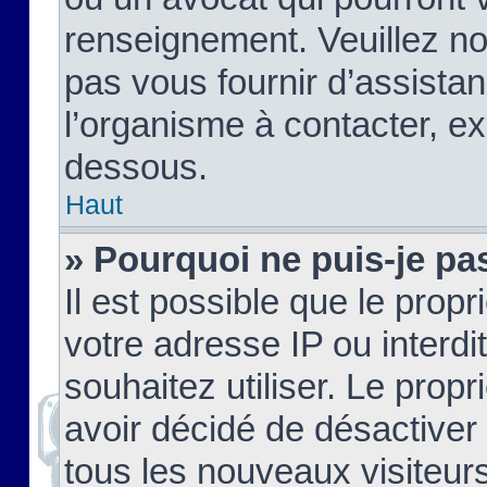
renseignement. Veuillez n
pas vous fournir d’assistan
l’organisme à contacter, ex
dessous.
Haut
» Pourquoi ne puis-je pas
Il est possible que le propri
votre adresse IP ou interdi
souhaitez utiliser. Le prop
avoir décidé de désactiver 
tous les nouveaux visiteurs