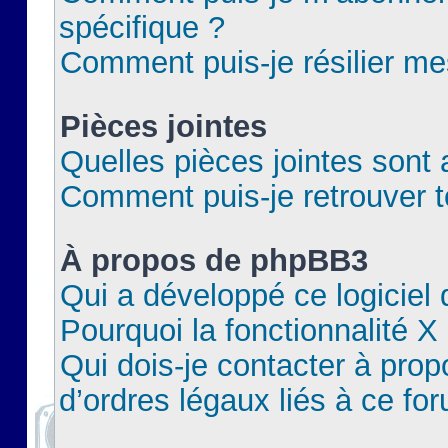
spécifique ?
Comment puis-je résilier m
Pièces jointes
Quelles pièces jointes sont 
Comment puis-je retrouver t
À propos de phpBB3
Qui a développé ce logiciel
Pourquoi la fonctionnalité X
Qui dois-je contacter à pro
d’ordres légaux liés à ce fo