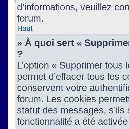
d’informations, veuillez co
forum.
Haut
» À quoi sert « Supprime
?
L’option « Supprimer tous 
permet d’effacer tous les 
conservent votre authentifi
forum. Les cookies permett
statut des messages, s’ils s
fonctionnalité a été activée