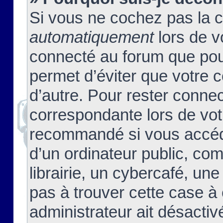
Si vous ne cochez pas la 
automatiquement
lors de v
connecté au forum que pour
permet d’éviter que votre c
d’autre. Pour rester connec
correspondante lors de vot
recommandé si vous accéde
d’un ordinateur public, c
librairie, un cybercafé, une
pas à trouver cette case à 
administrateur ait désactivé