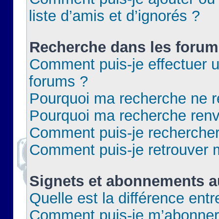
liste d’amis et d’ignorés ?
Recherche dans les forum
Comment puis-je effectuer 
forums ?
Pourquoi ma recherche ne re
Pourquoi ma recherche renv
Comment puis-je rechercher 
Comment puis-je retrouver 
Signets et abonnements a
Quelle est la différence ent
Comment puis-je m’abonner 