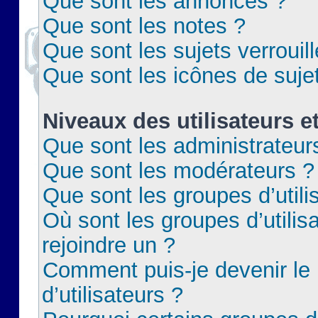
Que sont les annonces ?
Que sont les notes ?
Que sont les sujets verrouil
Que sont les icônes de suje
Niveaux des utilisateurs e
Que sont les administrateur
Que sont les modérateurs ?
Que sont les groupes d’utili
Où sont les groupes d’utilis
rejoindre un ?
Comment puis-je devenir le
d’utilisateurs ?