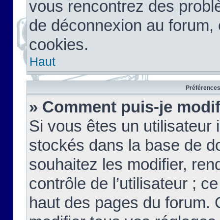
vous rencontrez des probl
de déconnexion au forum, 
cookies.
Haut
Préférences 
» Comment puis-je modif
Si vous êtes un utilisateur 
stockés dans la base de d
souhaitez les modifier, re
contrôle de l’utilisateur ; 
haut des pages du forum. 