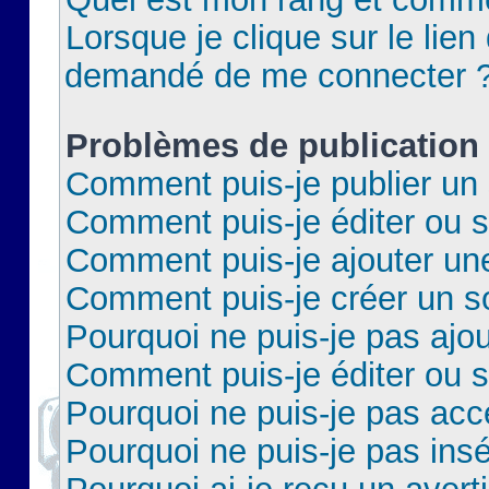
Lorsque je clique sur le lien 
demandé de me connecter 
Problèmes de publication
Comment puis-je publier un 
Comment puis-je éditer ou 
Comment puis-je ajouter un
Comment puis-je créer un 
Pourquoi ne puis-je pas ajo
Comment puis-je éditer ou 
Pourquoi ne puis-je pas acc
Pourquoi ne puis-je pas insé