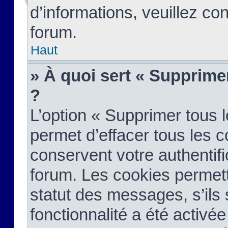
d’informations, veuillez co
forum.
Haut
» À quoi sert « Supprime
?
L’option « Supprimer tous 
permet d’effacer tous les 
conservent votre authentifi
forum. Les cookies permett
statut des messages, s’ils s
fonctionnalité a été activée