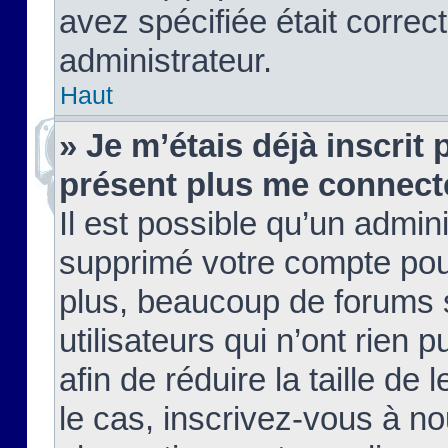
avez spécifiée était corre
administrateur.
Haut
» Je m’étais déjà inscrit
présent plus me connect
Il est possible qu’un admin
supprimé votre compte pou
plus, beaucoup de forums 
utilisateurs qui n’ont rien 
afin de réduire la taille de 
le cas, inscrivez-vous à n