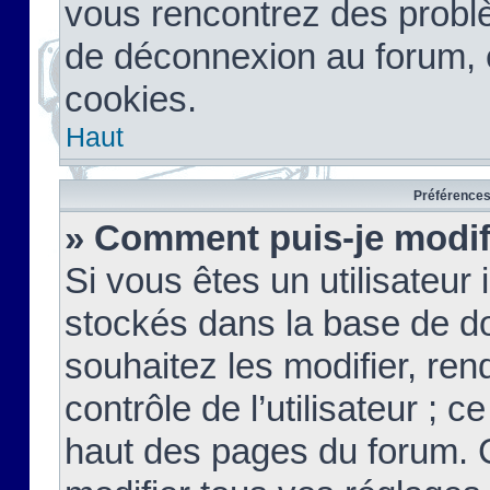
vous rencontrez des probl
de déconnexion au forum, 
cookies.
Haut
Préférences 
» Comment puis-je modif
Si vous êtes un utilisateur 
stockés dans la base de d
souhaitez les modifier, re
contrôle de l’utilisateur ; 
haut des pages du forum. 