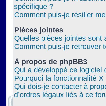
spécifique ?
Comment puis-je résilier m
Pièces jointes
Quelles pièces jointes sont 
Comment puis-je retrouver t
À propos de phpBB3
Qui a développé ce logiciel
Pourquoi la fonctionnalité X
Qui dois-je contacter à pro
d’ordres légaux liés à ce fo