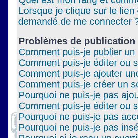
Lorsque je clique sur le lien 
demandé de me connecter 
Problèmes de publication
Comment puis-je publier un 
Comment puis-je éditer ou 
Comment puis-je ajouter un
Comment puis-je créer un 
Pourquoi ne puis-je pas ajo
Comment puis-je éditer ou 
Pourquoi ne puis-je pas acc
Pourquoi ne puis-je pas insé