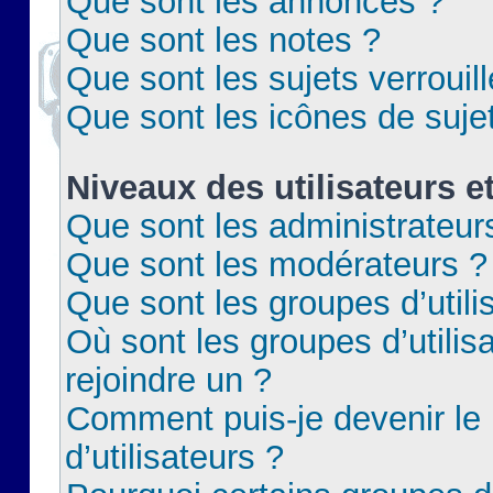
Que sont les annonces ?
Que sont les notes ?
Que sont les sujets verrouil
Que sont les icônes de suje
Niveaux des utilisateurs e
Que sont les administrateur
Que sont les modérateurs ?
Que sont les groupes d’utili
Où sont les groupes d’utilis
rejoindre un ?
Comment puis-je devenir le
d’utilisateurs ?