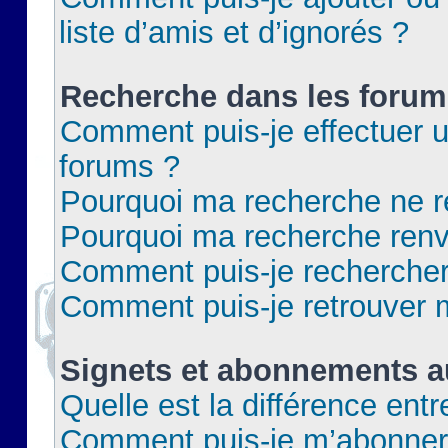
liste d’amis et d’ignorés ?
Recherche dans les forum
Comment puis-je effectuer 
forums ?
Pourquoi ma recherche ne re
Pourquoi ma recherche renv
Comment puis-je rechercher 
Comment puis-je retrouver 
Signets et abonnements a
Quelle est la différence ent
Comment puis-je m’abonner 