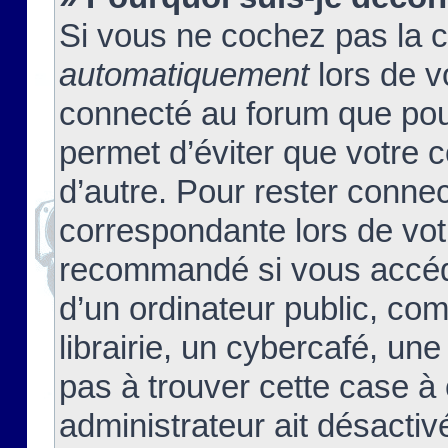
Si vous ne cochez pas la 
automatiquement
lors de v
connecté au forum que pour
permet d’éviter que votre c
d’autre. Pour rester connec
correspondante lors de vot
recommandé si vous accéde
d’un ordinateur public, c
librairie, un cybercafé, une
pas à trouver cette case à 
administrateur ait désactivé