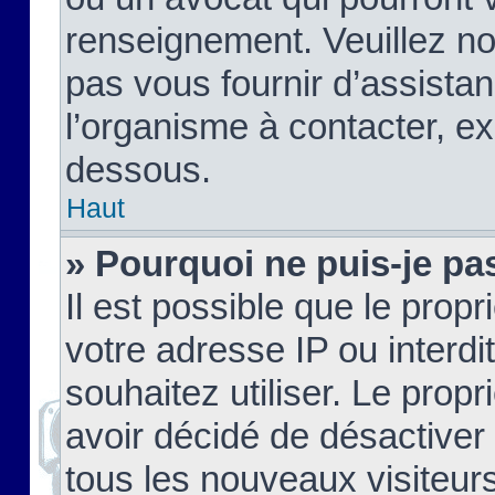
renseignement. Veuillez n
pas vous fournir d’assistan
l’organisme à contacter, ex
dessous.
Haut
» Pourquoi ne puis-je pas
Il est possible que le propri
votre adresse IP ou interdi
souhaitez utiliser. Le prop
avoir décidé de désactiver 
tous les nouveaux visiteurs