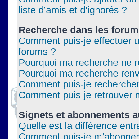
liste d’amis et d’ignorés ?
Recherche dans les forum
Comment puis-je effectuer 
forums ?
Pourquoi ma recherche ne re
Pourquoi ma recherche renv
Comment puis-je rechercher 
Comment puis-je retrouver 
Signets et abonnements a
Quelle est la différence ent
Comment puis-je m’abonner 