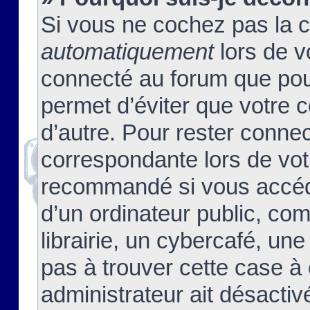
Si vous ne cochez pas la 
automatiquement
lors de v
connecté au forum que pour
permet d’éviter que votre c
d’autre. Pour rester connec
correspondante lors de vot
recommandé si vous accéde
d’un ordinateur public, c
librairie, un cybercafé, une
pas à trouver cette case à 
administrateur ait désactivé