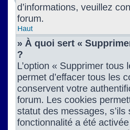
d’informations, veuillez co
forum.
Haut
» À quoi sert « Supprime
?
L’option « Supprimer tous 
permet d’effacer tous les 
conservent votre authentifi
forum. Les cookies permett
statut des messages, s’ils s
fonctionnalité a été activée