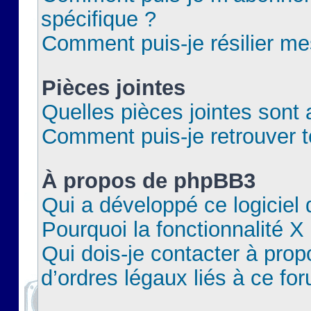
spécifique ?
Comment puis-je résilier m
Pièces jointes
Quelles pièces jointes sont 
Comment puis-je retrouver t
À propos de phpBB3
Qui a développé ce logiciel
Pourquoi la fonctionnalité X
Qui dois-je contacter à pro
d’ordres légaux liés à ce fo