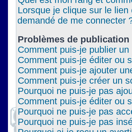
Lorsque je clique sur le lien 
demandé de me connecter 
Problèmes de publication
Comment puis-je publier un 
Comment puis-je éditer ou 
Comment puis-je ajouter un
Comment puis-je créer un 
Pourquoi ne puis-je pas ajo
Comment puis-je éditer ou 
Pourquoi ne puis-je pas acc
Pourquoi ne puis-je pas insé