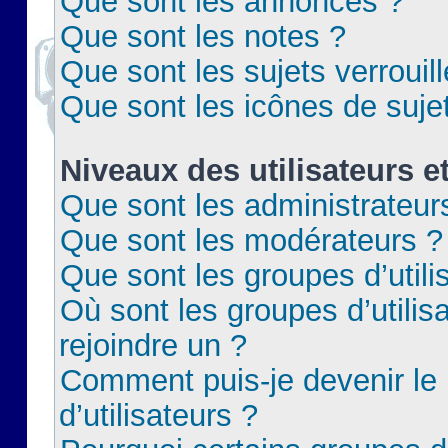
Que sont les annonces ?
Que sont les notes ?
Que sont les sujets verrouil
Que sont les icônes de suje
Niveaux des utilisateurs e
Que sont les administrateur
Que sont les modérateurs ?
Que sont les groupes d’utili
Où sont les groupes d’utilis
rejoindre un ?
Comment puis-je devenir le
d’utilisateurs ?