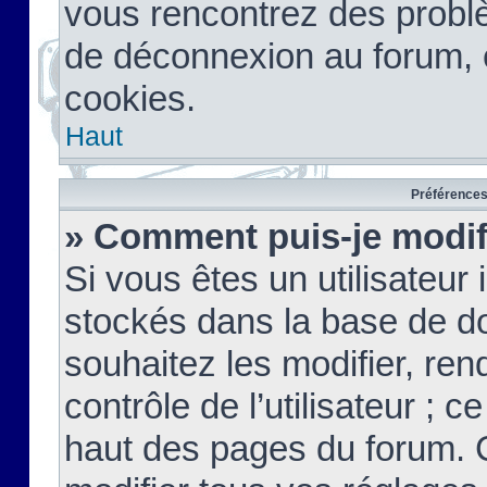
vous rencontrez des probl
de déconnexion au forum, 
cookies.
Haut
Préférences 
» Comment puis-je modif
Si vous êtes un utilisateur 
stockés dans la base de d
souhaitez les modifier, re
contrôle de l’utilisateur ; 
haut des pages du forum. 