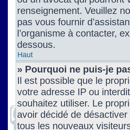
renseignement. Veuillez n
pas vous fournir d’assistan
l’organisme à contacter, ex
dessous.
Haut
» Pourquoi ne puis-je pas
Il est possible que le propri
votre adresse IP ou interdi
souhaitez utiliser. Le prop
avoir décidé de désactiver 
tous les nouveaux visiteurs