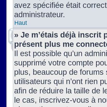
avez spécifiée était corre
administrateur.
Haut
» Je m’étais déjà inscrit
présent plus me connect
Il est possible qu’un admin
supprimé votre compte pou
plus, beaucoup de forums 
utilisateurs qui n’ont rien 
afin de réduire la taille de 
le cas, inscrivez-vous à n