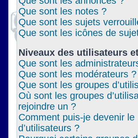
Que sont les annonces ?
Que sont les notes ?
Que sont les sujets verrouil
Que sont les icônes de suje
Niveaux des utilisateurs e
Que sont les administrateur
Que sont les modérateurs ?
Que sont les groupes d’utili
Où sont les groupes d’utilis
rejoindre un ?
Comment puis-je devenir le
d’utilisateurs ?