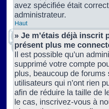
avez spécifiée était corre
administrateur.
Haut
» Je m’étais déjà inscrit
présent plus me connect
Il est possible qu’un admin
supprimé votre compte pou
plus, beaucoup de forums 
utilisateurs qui n’ont rien 
afin de réduire la taille de 
le cas, inscrivez-vous à n