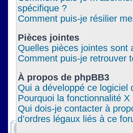
spécifique ?
Comment puis-je résilier m
Pièces jointes
Quelles pièces jointes sont 
Comment puis-je retrouver t
À propos de phpBB3
Qui a développé ce logiciel
Pourquoi la fonctionnalité X
Qui dois-je contacter à pro
d’ordres légaux liés à ce fo