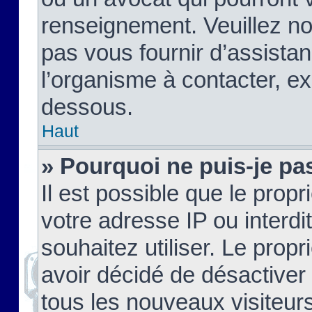
renseignement. Veuillez n
pas vous fournir d’assistan
l’organisme à contacter, ex
dessous.
Haut
» Pourquoi ne puis-je pas
Il est possible que le propri
votre adresse IP ou interdi
souhaitez utiliser. Le prop
avoir décidé de désactiver 
tous les nouveaux visiteurs