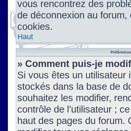
vous rencontrez des probl
de déconnexion au forum, 
cookies.
Haut
Préférences 
» Comment puis-je modif
Si vous êtes un utilisateur 
stockés dans la base de d
souhaitez les modifier, re
contrôle de l’utilisateur ; 
haut des pages du forum. 