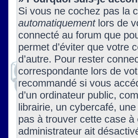
Si vous ne cochez pas la 
automatiquement
lors de v
connecté au forum que pour
permet d’éviter que votre c
d’autre. Pour rester connec
correspondante lors de vot
recommandé si vous accéde
d’un ordinateur public, c
librairie, un cybercafé, une
pas à trouver cette case à 
administrateur ait désactivé