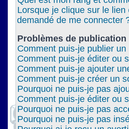
Lorsque je clique sur le lien 
demandé de me connecter 
Problèmes de publication
Comment puis-je publier un 
Comment puis-je éditer ou 
Comment puis-je ajouter un
Comment puis-je créer un 
Pourquoi ne puis-je pas ajo
Comment puis-je éditer ou 
Pourquoi ne puis-je pas acc
Pourquoi ne puis-je pas insé