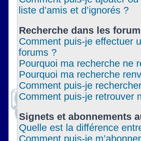
liste d’amis et d’ignorés ?
Recherche dans les forum
Comment puis-je effectuer 
forums ?
Pourquoi ma recherche ne re
Pourquoi ma recherche renv
Comment puis-je rechercher 
Comment puis-je retrouver 
Signets et abonnements a
Quelle est la différence ent
Comment puis-je m’abonner 