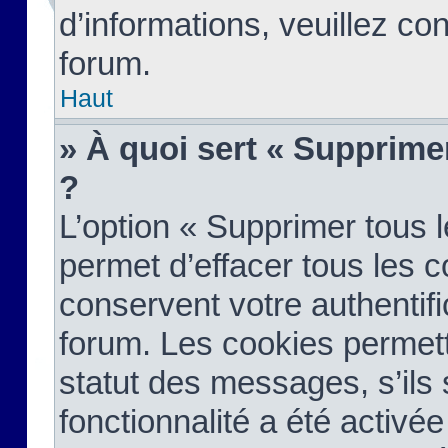
d’informations, veuillez co
forum.
Haut
» À quoi sert « Supprime
?
L’option « Supprimer tous 
permet d’effacer tous les 
conservent votre authentifi
forum. Les cookies permett
statut des messages, s’ils s
fonctionnalité a été activée