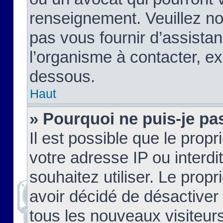
renseignement. Veuillez n
pas vous fournir d’assistan
l’organisme à contacter, ex
dessous.
Haut
» Pourquoi ne puis-je pas
Il est possible que le propri
votre adresse IP ou interdi
souhaitez utiliser. Le prop
avoir décidé de désactiver 
tous les nouveaux visiteurs