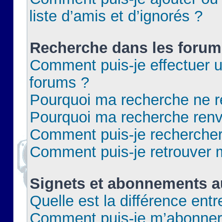
liste d’amis et d’ignorés ?
Recherche dans les forum
Comment puis-je effectuer 
forums ?
Pourquoi ma recherche ne re
Pourquoi ma recherche renv
Comment puis-je rechercher 
Comment puis-je retrouver 
Signets et abonnements a
Quelle est la différence ent
Comment puis-je m’abonner 