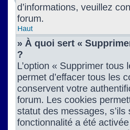
d’informations, veuillez co
forum.
Haut
» À quoi sert « Supprime
?
L’option « Supprimer tous 
permet d’effacer tous les 
conservent votre authentifi
forum. Les cookies permett
statut des messages, s’ils s
fonctionnalité a été activée