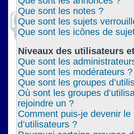
Que sont les annonces ?
Que sont les notes ?
Que sont les sujets verrouil
Que sont les icônes de suje
Niveaux des utilisateurs e
Que sont les administrateur
Que sont les modérateurs ?
Que sont les groupes d’utili
Où sont les groupes d’utilis
rejoindre un ?
Comment puis-je devenir le
d’utilisateurs ?