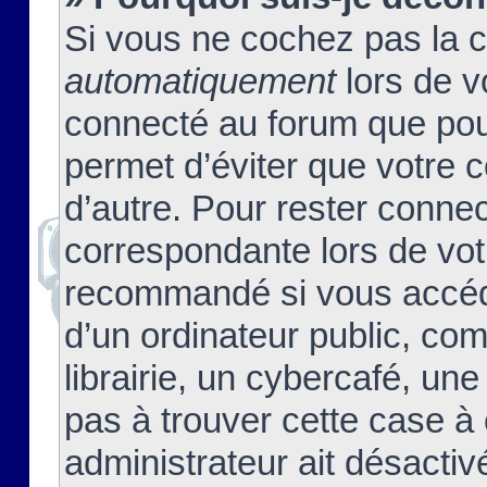
Si vous ne cochez pas la 
automatiquement
lors de v
connecté au forum que pour
permet d’éviter que votre c
d’autre. Pour rester connec
correspondante lors de vot
recommandé si vous accéde
d’un ordinateur public, c
librairie, un cybercafé, une
pas à trouver cette case à 
administrateur ait désactivé