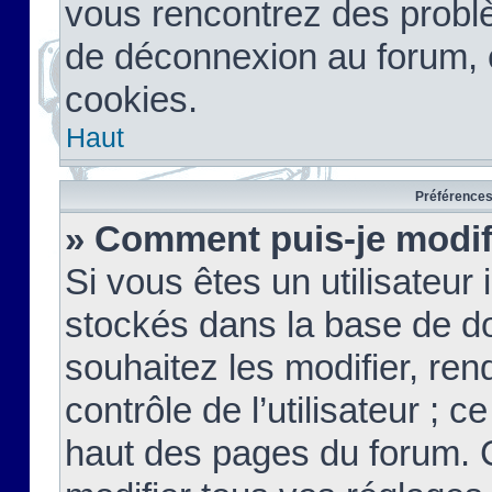
vous rencontrez des probl
de déconnexion au forum, 
cookies.
Haut
Préférences 
» Comment puis-je modif
Si vous êtes un utilisateur 
stockés dans la base de d
souhaitez les modifier, re
contrôle de l’utilisateur ; 
haut des pages du forum. 