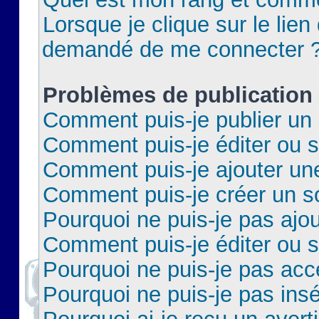
Lorsque je clique sur le lien 
demandé de me connecter 
Problèmes de publication
Comment puis-je publier un 
Comment puis-je éditer ou 
Comment puis-je ajouter un
Comment puis-je créer un 
Pourquoi ne puis-je pas ajo
Comment puis-je éditer ou 
Pourquoi ne puis-je pas acc
Pourquoi ne puis-je pas insé