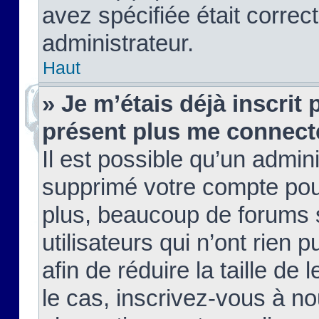
avez spécifiée était corre
administrateur.
Haut
» Je m’étais déjà inscrit
présent plus me connect
Il est possible qu’un admin
supprimé votre compte pou
plus, beaucoup de forums 
utilisateurs qui n’ont rien 
afin de réduire la taille de 
le cas, inscrivez-vous à n