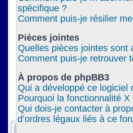
spécifique ?
Comment puis-je résilier m
Pièces jointes
Quelles pièces jointes sont 
Comment puis-je retrouver t
À propos de phpBB3
Qui a développé ce logiciel
Pourquoi la fonctionnalité X
Qui dois-je contacter à pro
d’ordres légaux liés à ce fo