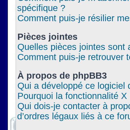
spécifique ?
Comment puis-je résilier m
Pièces jointes
Quelles pièces jointes sont 
Comment puis-je retrouver t
À propos de phpBB3
Qui a développé ce logiciel
Pourquoi la fonctionnalité X
Qui dois-je contacter à pro
d’ordres légaux liés à ce fo