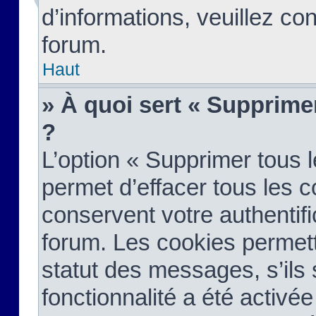
d’informations, veuillez co
forum.
Haut
» À quoi sert « Supprime
?
L’option « Supprimer tous 
permet d’effacer tous les 
conservent votre authentifi
forum. Les cookies permett
statut des messages, s’ils s
fonctionnalité a été activée