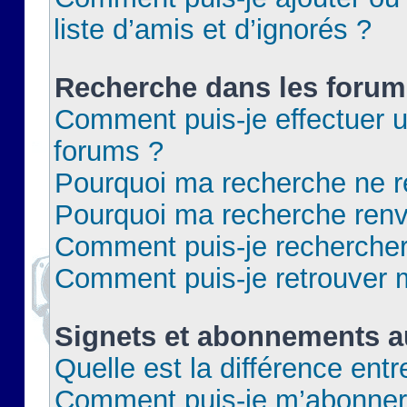
liste d’amis et d’ignorés ?
Recherche dans les forum
Comment puis-je effectuer 
forums ?
Pourquoi ma recherche ne re
Pourquoi ma recherche renv
Comment puis-je rechercher 
Comment puis-je retrouver 
Signets et abonnements a
Quelle est la différence ent
Comment puis-je m’abonner 