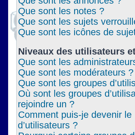
Que sont les annonces ?
Que sont les notes ?
Que sont les sujets verrouil
Que sont les icônes de suje
Niveaux des utilisateurs e
Que sont les administrateur
Que sont les modérateurs ?
Que sont les groupes d’utili
Où sont les groupes d’utilis
rejoindre un ?
Comment puis-je devenir le
d’utilisateurs ?