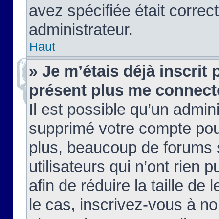
avez spécifiée était corre
administrateur.
Haut
» Je m’étais déjà inscrit
présent plus me connect
Il est possible qu’un admin
supprimé votre compte pou
plus, beaucoup de forums 
utilisateurs qui n’ont rien 
afin de réduire la taille de 
le cas, inscrivez-vous à n