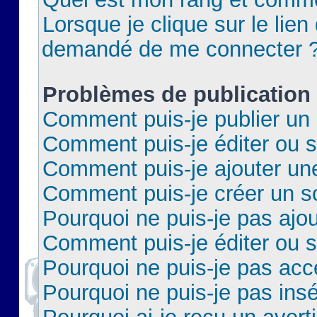
Lorsque je clique sur le lien 
demandé de me connecter 
Problèmes de publication
Comment puis-je publier un 
Comment puis-je éditer ou 
Comment puis-je ajouter un
Comment puis-je créer un 
Pourquoi ne puis-je pas ajo
Comment puis-je éditer ou 
Pourquoi ne puis-je pas acc
Pourquoi ne puis-je pas insé