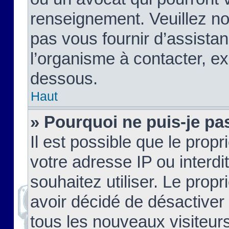
renseignement. Veuillez n
pas vous fournir d’assistan
l’organisme à contacter, ex
dessous.
Haut
» Pourquoi ne puis-je pas
Il est possible que le propri
votre adresse IP ou interdi
souhaitez utiliser. Le prop
avoir décidé de désactiver 
tous les nouveaux visiteurs