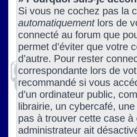
Si vous ne cochez pas la 
automatiquement
lors de v
connecté au forum que pour
permet d’éviter que votre c
d’autre. Pour rester connec
correspondante lors de vot
recommandé si vous accéde
d’un ordinateur public, c
librairie, un cybercafé, une
pas à trouver cette case à 
administrateur ait désactivé