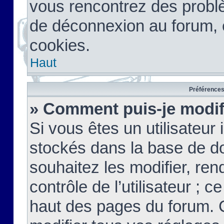
vous rencontrez des probl
de déconnexion au forum, 
cookies.
Haut
Préférences 
» Comment puis-je modif
Si vous êtes un utilisateur 
stockés dans la base de d
souhaitez les modifier, re
contrôle de l’utilisateur ; 
haut des pages du forum. 