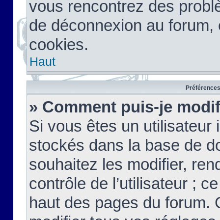
vous rencontrez des probl
de déconnexion au forum, 
cookies.
Haut
Préférences 
» Comment puis-je modif
Si vous êtes un utilisateur 
stockés dans la base de d
souhaitez les modifier, re
contrôle de l’utilisateur ; 
haut des pages du forum. 