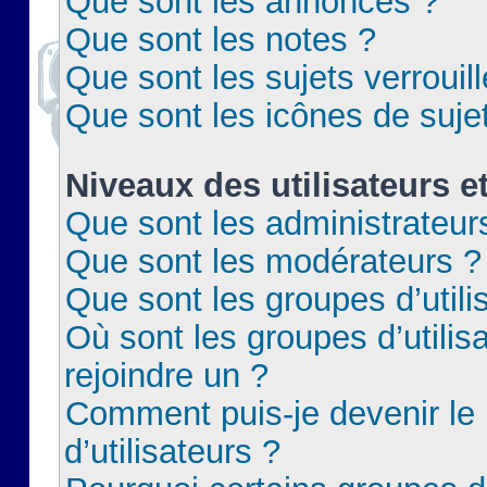
Que sont les annonces ?
Que sont les notes ?
Que sont les sujets verrouil
Que sont les icônes de suje
Niveaux des utilisateurs e
Que sont les administrateur
Que sont les modérateurs ?
Que sont les groupes d’utili
Où sont les groupes d’utilis
rejoindre un ?
Comment puis-je devenir le
d’utilisateurs ?