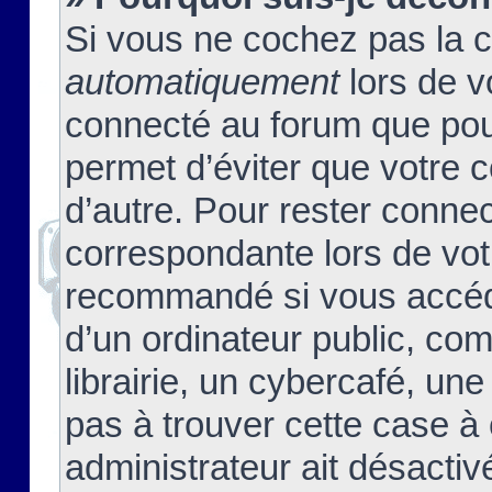
Si vous ne cochez pas la 
automatiquement
lors de v
connecté au forum que pour
permet d’éviter que votre c
d’autre. Pour rester connec
correspondante lors de vot
recommandé si vous accéde
d’un ordinateur public, c
librairie, un cybercafé, une
pas à trouver cette case à 
administrateur ait désactivé