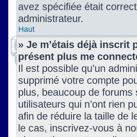
avez spécifiée était corre
administrateur.
Haut
» Je m’étais déjà inscrit
présent plus me connect
Il est possible qu’un admin
supprimé votre compte pou
plus, beaucoup de forums 
utilisateurs qui n’ont rien 
afin de réduire la taille de 
le cas, inscrivez-vous à n