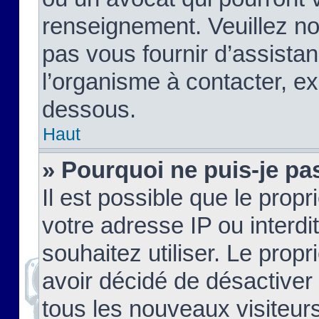
renseignement. Veuillez n
pas vous fournir d’assistan
l’organisme à contacter, ex
dessous.
Haut
» Pourquoi ne puis-je pas
Il est possible que le propri
votre adresse IP ou interdi
souhaitez utiliser. Le prop
avoir décidé de désactiver 
tous les nouveaux visiteurs