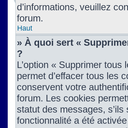
d’informations, veuillez co
forum.
Haut
» À quoi sert « Supprime
?
L’option « Supprimer tous 
permet d’effacer tous les 
conservent votre authentifi
forum. Les cookies permett
statut des messages, s’ils s
fonctionnalité a été activée