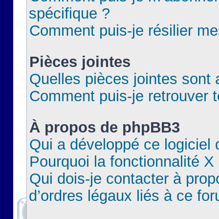
spécifique ?
Comment puis-je résilier m
Pièces jointes
Quelles pièces jointes sont 
Comment puis-je retrouver t
À propos de phpBB3
Qui a développé ce logiciel
Pourquoi la fonctionnalité X
Qui dois-je contacter à pro
d’ordres légaux liés à ce fo