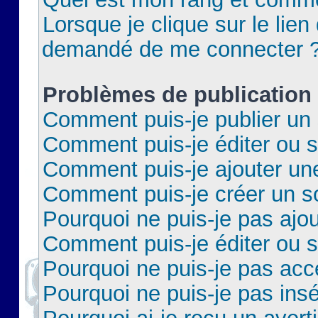
Lorsque je clique sur le lien 
demandé de me connecter 
Problèmes de publication
Comment puis-je publier un 
Comment puis-je éditer ou 
Comment puis-je ajouter un
Comment puis-je créer un 
Pourquoi ne puis-je pas ajo
Comment puis-je éditer ou 
Pourquoi ne puis-je pas acc
Pourquoi ne puis-je pas insé