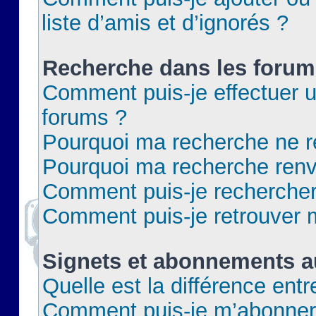
liste d’amis et d’ignorés ?
Recherche dans les forum
Comment puis-je effectuer 
forums ?
Pourquoi ma recherche ne re
Pourquoi ma recherche renv
Comment puis-je rechercher 
Comment puis-je retrouver 
Signets et abonnements a
Quelle est la différence ent
Comment puis-je m’abonner 