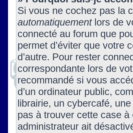
Si vous ne cochez pas la 
automatiquement
lors de v
connecté au forum que pour
permet d’éviter que votre c
d’autre. Pour rester connec
correspondante lors de vot
recommandé si vous accéde
d’un ordinateur public, c
librairie, un cybercafé, une
pas à trouver cette case à 
administrateur ait désactivé