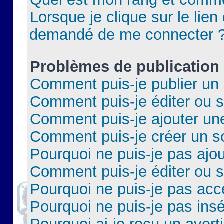
Lorsque je clique sur le lien 
demandé de me connecter 
Problèmes de publication
Comment puis-je publier un 
Comment puis-je éditer ou 
Comment puis-je ajouter un
Comment puis-je créer un 
Pourquoi ne puis-je pas ajo
Comment puis-je éditer ou 
Pourquoi ne puis-je pas acc
Pourquoi ne puis-je pas insé