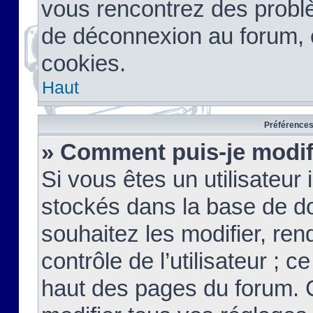
vous rencontrez des probl
de déconnexion au forum, 
cookies.
Haut
Préférences 
» Comment puis-je modif
Si vous êtes un utilisateur 
stockés dans la base de d
souhaitez les modifier, re
contrôle de l’utilisateur ; 
haut des pages du forum. 