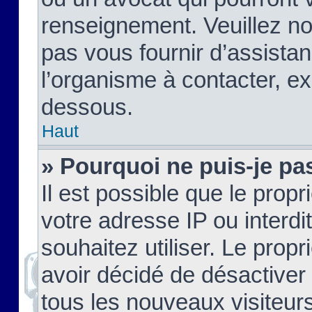
renseignement. Veuillez n
pas vous fournir d’assistan
l’organisme à contacter, ex
dessous.
Haut
» Pourquoi ne puis-je pas
Il est possible que le propri
votre adresse IP ou interdi
souhaitez utiliser. Le prop
avoir décidé de désactiver 
tous les nouveaux visiteurs