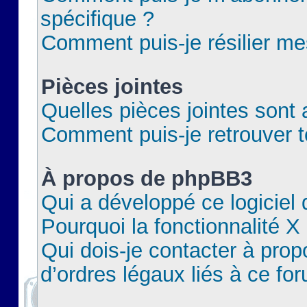
spécifique ?
Comment puis-je résilier m
Pièces jointes
Quelles pièces jointes sont 
Comment puis-je retrouver t
À propos de phpBB3
Qui a développé ce logiciel
Pourquoi la fonctionnalité X
Qui dois-je contacter à pro
d’ordres légaux liés à ce fo