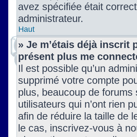
avez spécifiée était corre
administrateur.
Haut
» Je m’étais déjà inscrit
présent plus me connect
Il est possible qu’un admin
supprimé votre compte pou
plus, beaucoup de forums 
utilisateurs qui n’ont rien 
afin de réduire la taille de 
le cas, inscrivez-vous à n