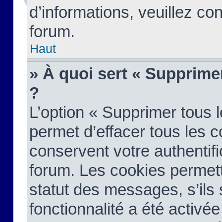
d’informations, veuillez co
forum.
Haut
» À quoi sert « Supprime
?
L’option « Supprimer tous 
permet d’effacer tous les 
conservent votre authentifi
forum. Les cookies permett
statut des messages, s’ils s
fonctionnalité a été activée