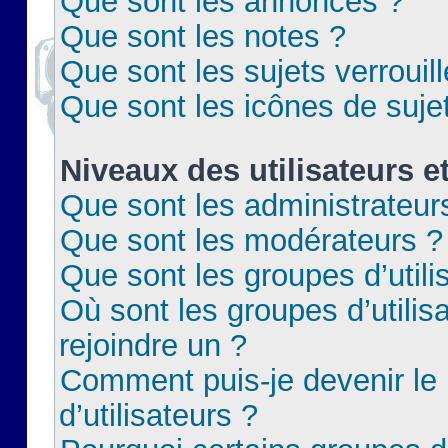
Que sont les annonces ?
Que sont les notes ?
Que sont les sujets verrouil
Que sont les icônes de suje
Niveaux des utilisateurs e
Que sont les administrateur
Que sont les modérateurs ?
Que sont les groupes d’utili
Où sont les groupes d’utilis
rejoindre un ?
Comment puis-je devenir le
d’utilisateurs ?