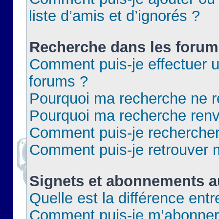
liste d’amis et d’ignorés ?
Recherche dans les forum
Comment puis-je effectuer 
forums ?
Pourquoi ma recherche ne re
Pourquoi ma recherche renv
Comment puis-je rechercher 
Comment puis-je retrouver 
Signets et abonnements a
Quelle est la différence ent
Comment puis-je m’abonner 