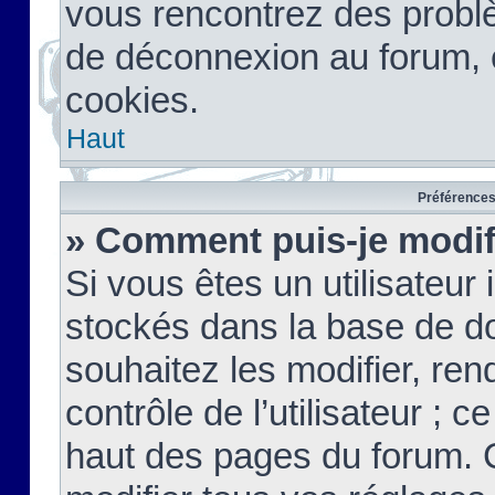
vous rencontrez des probl
de déconnexion au forum, 
cookies.
Haut
Préférences 
» Comment puis-je modif
Si vous êtes un utilisateur 
stockés dans la base de d
souhaitez les modifier, re
contrôle de l’utilisateur ; 
haut des pages du forum. 