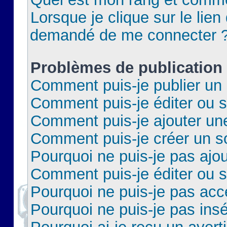
Lorsque je clique sur le lien 
demandé de me connecter 
Problèmes de publication
Comment puis-je publier un 
Comment puis-je éditer ou 
Comment puis-je ajouter un
Comment puis-je créer un 
Pourquoi ne puis-je pas ajo
Comment puis-je éditer ou 
Pourquoi ne puis-je pas acc
Pourquoi ne puis-je pas insé