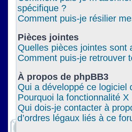
spécifique ?
Comment puis-je résilier m
Pièces jointes
Quelles pièces jointes sont 
Comment puis-je retrouver t
À propos de phpBB3
Qui a développé ce logiciel
Pourquoi la fonctionnalité X
Qui dois-je contacter à pro
d’ordres légaux liés à ce fo