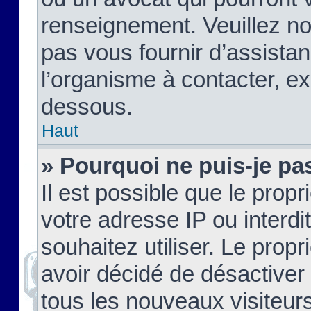
renseignement. Veuillez n
pas vous fournir d’assistan
l’organisme à contacter, ex
dessous.
Haut
» Pourquoi ne puis-je pas
Il est possible que le propri
votre adresse IP ou interdi
souhaitez utiliser. Le prop
avoir décidé de désactiver 
tous les nouveaux visiteurs