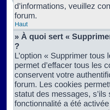
d’informations, veuillez co
forum.
Haut
» À quoi sert « Supprime
?
L’option « Supprimer tous 
permet d’effacer tous les 
conservent votre authentifi
forum. Les cookies permett
statut des messages, s’ils s
fonctionnalité a été activée