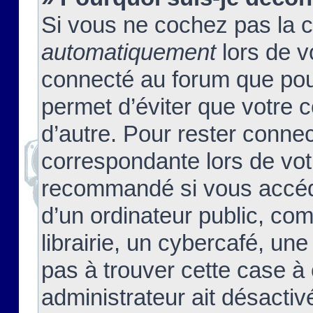
Si vous ne cochez pas la 
automatiquement
lors de v
connecté au forum que pour
permet d’éviter que votre c
d’autre. Pour rester connec
correspondante lors de vot
recommandé si vous accéde
d’un ordinateur public, c
librairie, un cybercafé, une
pas à trouver cette case à 
administrateur ait désactivé