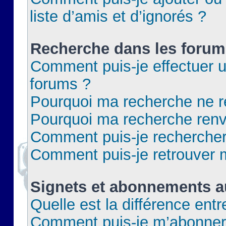
liste d’amis et d’ignorés ?
Recherche dans les forum
Comment puis-je effectuer 
forums ?
Pourquoi ma recherche ne re
Pourquoi ma recherche renv
Comment puis-je rechercher 
Comment puis-je retrouver 
Signets et abonnements a
Quelle est la différence ent
Comment puis-je m’abonner 