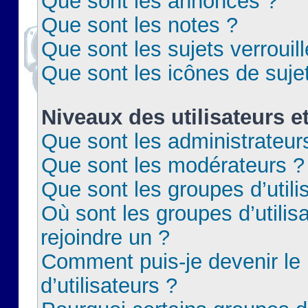
Que sont les annonces ?
Que sont les notes ?
Que sont les sujets verrouil
Que sont les icônes de suje
Niveaux des utilisateurs e
Que sont les administrateur
Que sont les modérateurs ?
Que sont les groupes d’utili
Où sont les groupes d’utilis
rejoindre un ?
Comment puis-je devenir le
d’utilisateurs ?