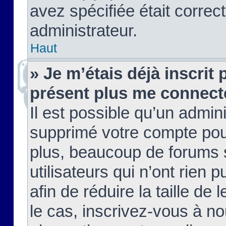
avez spécifiée était corre
administrateur.
Haut
» Je m’étais déjà inscrit
présent plus me connect
Il est possible qu’un admin
supprimé votre compte pou
plus, beaucoup de forums 
utilisateurs qui n’ont rien 
afin de réduire la taille de 
le cas, inscrivez-vous à n