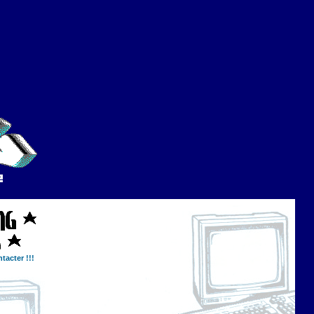
tacter !!!