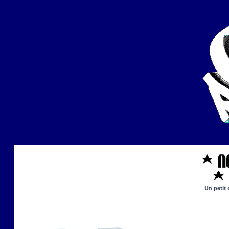
Un petit 