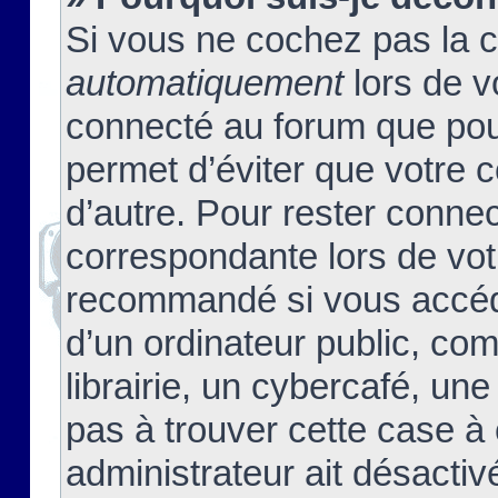
Si vous ne cochez pas la 
automatiquement
lors de v
connecté au forum que pour
permet d’éviter que votre c
d’autre. Pour rester connec
correspondante lors de vot
recommandé si vous accéde
d’un ordinateur public, c
librairie, un cybercafé, une
pas à trouver cette case à 
administrateur ait désactivé