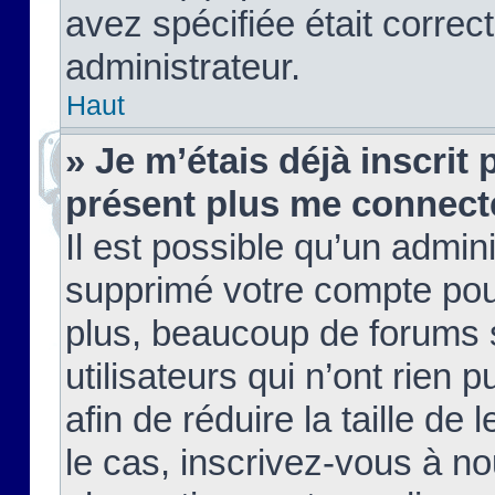
avez spécifiée était corre
administrateur.
Haut
» Je m’étais déjà inscrit
présent plus me connect
Il est possible qu’un admin
supprimé votre compte pou
plus, beaucoup de forums 
utilisateurs qui n’ont rien 
afin de réduire la taille de 
le cas, inscrivez-vous à n