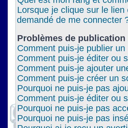
Lorsque je clique sur le lien 
demandé de me connecter 
Problèmes de publication
Comment puis-je publier un 
Comment puis-je éditer ou 
Comment puis-je ajouter un
Comment puis-je créer un 
Pourquoi ne puis-je pas ajo
Comment puis-je éditer ou 
Pourquoi ne puis-je pas acc
Pourquoi ne puis-je pas insé