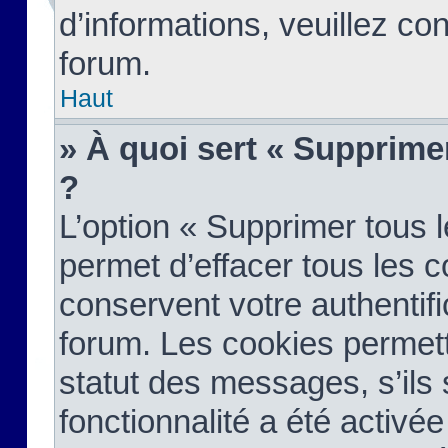
d’informations, veuillez co
forum.
Haut
» À quoi sert « Supprime
?
L’option « Supprimer tous 
permet d’effacer tous les 
conservent votre authentifi
forum. Les cookies permett
statut des messages, s’ils s
fonctionnalité a été activée