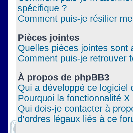
spécifique ?
Comment puis-je résilier m
Pièces jointes
Quelles pièces jointes sont 
Comment puis-je retrouver t
À propos de phpBB3
Qui a développé ce logiciel
Pourquoi la fonctionnalité X
Qui dois-je contacter à pro
d’ordres légaux liés à ce fo