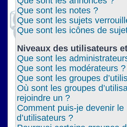
Que sont les annonces ?
Que sont les notes ?
Que sont les sujets verrouil
Que sont les icônes de suje
Niveaux des utilisateurs e
Que sont les administrateur
Que sont les modérateurs ?
Que sont les groupes d’utili
Où sont les groupes d’utilis
rejoindre un ?
Comment puis-je devenir le
d’utilisateurs ?