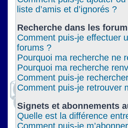
liste d’amis et d’ignorés ?
Recherche dans les forum
Comment puis-je effectuer 
forums ?
Pourquoi ma recherche ne re
Pourquoi ma recherche renv
Comment puis-je rechercher 
Comment puis-je retrouver 
Signets et abonnements a
Quelle est la différence ent
Comment puis-je m’abonner 