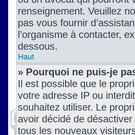
renseignement. Veuillez n
pas vous fournir d’assistan
l’organisme à contacter, ex
dessous.
Haut
» Pourquoi ne puis-je pas
Il est possible que le propri
votre adresse IP ou interdi
souhaitez utiliser. Le prop
avoir décidé de désactiver 
tous les nouveaux visiteurs