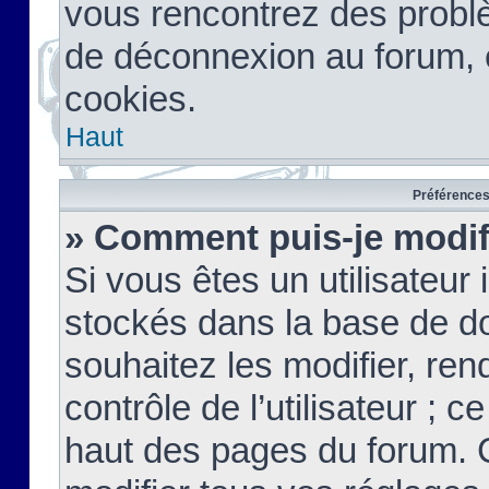
vous rencontrez des probl
de déconnexion au forum, 
cookies.
Haut
Préférences 
» Comment puis-je modif
Si vous êtes un utilisateur 
stockés dans la base de d
souhaitez les modifier, re
contrôle de l’utilisateur ; 
haut des pages du forum. 