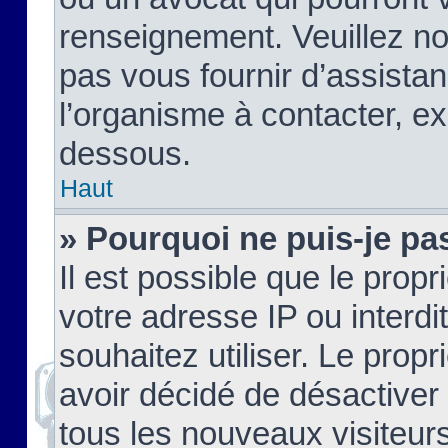
renseignement. Veuillez n
pas vous fournir d’assistan
l’organisme à contacter, ex
dessous.
Haut
» Pourquoi ne puis-je pas
Il est possible que le propri
votre adresse IP ou interdi
souhaitez utiliser. Le prop
avoir décidé de désactiver 
tous les nouveaux visiteurs