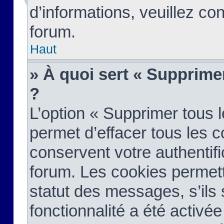
d’informations, veuillez co
forum.
Haut
» À quoi sert « Supprime
?
L’option « Supprimer tous 
permet d’effacer tous les 
conservent votre authentifi
forum. Les cookies permett
statut des messages, s’ils s
fonctionnalité a été activée