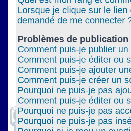
Lorsque je clique sur le lien 
demandé de me connecter 
Problèmes de publication
Comment puis-je publier un 
Comment puis-je éditer ou 
Comment puis-je ajouter un
Comment puis-je créer un 
Pourquoi ne puis-je pas ajo
Comment puis-je éditer ou 
Pourquoi ne puis-je pas acc
Pourquoi ne puis-je pas insé