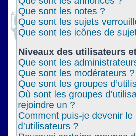
Que sont les annonces ?
Que sont les notes ?
Que sont les sujets verrouil
Que sont les icônes de suje
Niveaux des utilisateurs e
Que sont les administrateur
Que sont les modérateurs ?
Que sont les groupes d’utili
Où sont les groupes d’utilis
rejoindre un ?
Comment puis-je devenir le
d’utilisateurs ?