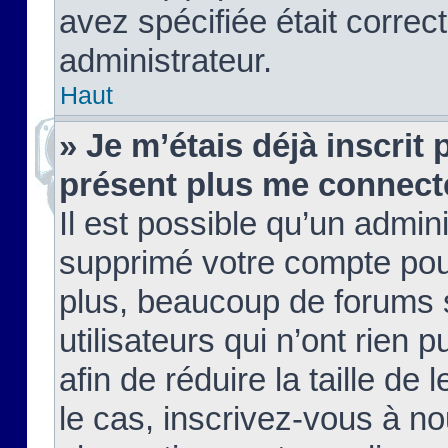
avez spécifiée était corre
administrateur.
Haut
» Je m’étais déjà inscrit
présent plus me connect
Il est possible qu’un admin
supprimé votre compte pou
plus, beaucoup de forums 
utilisateurs qui n’ont rien 
afin de réduire la taille de 
le cas, inscrivez-vous à n