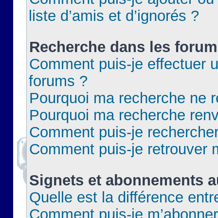
liste d’amis et d’ignorés ?
Recherche dans les forum
Comment puis-je effectuer 
forums ?
Pourquoi ma recherche ne re
Pourquoi ma recherche renv
Comment puis-je rechercher 
Comment puis-je retrouver 
Signets et abonnements a
Quelle est la différence ent
Comment puis-je m’abonner 