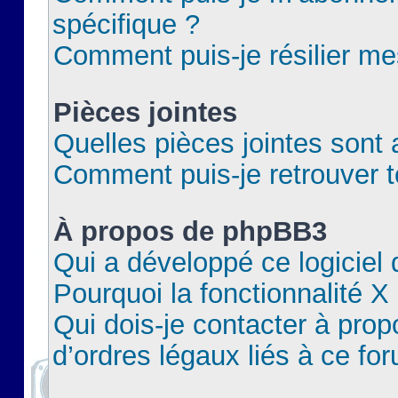
spécifique ?
Comment puis-je résilier m
Pièces jointes
Quelles pièces jointes sont 
Comment puis-je retrouver t
À propos de phpBB3
Qui a développé ce logiciel
Pourquoi la fonctionnalité X
Qui dois-je contacter à pro
d’ordres légaux liés à ce fo