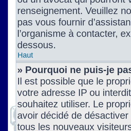
renseignement. Veuillez n
pas vous fournir d’assistan
l’organisme à contacter, ex
dessous.
Haut
» Pourquoi ne puis-je pas
Il est possible que le propri
votre adresse IP ou interdi
souhaitez utiliser. Le prop
avoir décidé de désactiver 
tous les nouveaux visiteurs