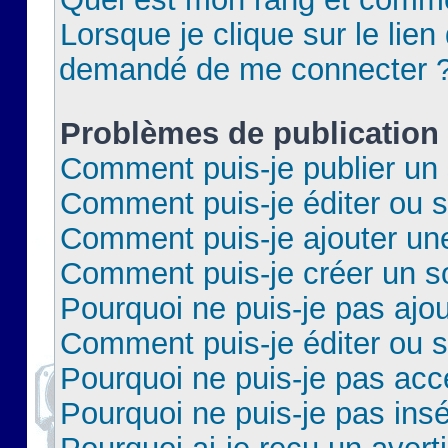
Lorsque je clique sur le lien 
demandé de me connecter 
Problèmes de publication
Comment puis-je publier un 
Comment puis-je éditer ou 
Comment puis-je ajouter un
Comment puis-je créer un 
Pourquoi ne puis-je pas ajo
Comment puis-je éditer ou 
Pourquoi ne puis-je pas acc
Pourquoi ne puis-je pas insé