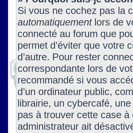
Si vous ne cochez pas la 
automatiquement
lors de v
connecté au forum que pour
permet d’éviter que votre c
d’autre. Pour rester connec
correspondante lors de vot
recommandé si vous accéde
d’un ordinateur public, c
librairie, un cybercafé, une
pas à trouver cette case à 
administrateur ait désactivé