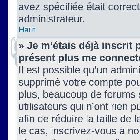
avez spécifiée était corre
administrateur.
Haut
» Je m’étais déjà inscrit
présent plus me connect
Il est possible qu’un admin
supprimé votre compte pou
plus, beaucoup de forums 
utilisateurs qui n’ont rien 
afin de réduire la taille de 
le cas, inscrivez-vous à n