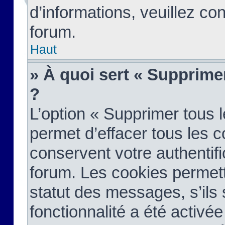
d’informations, veuillez co
forum.
Haut
» À quoi sert « Supprime
?
L’option « Supprimer tous 
permet d’effacer tous les 
conservent votre authentifi
forum. Les cookies permett
statut des messages, s’ils s
fonctionnalité a été activée