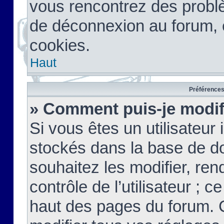
vous rencontrez des probl
de déconnexion au forum, 
cookies.
Haut
Préférences 
» Comment puis-je modif
Si vous êtes un utilisateur 
stockés dans la base de d
souhaitez les modifier, re
contrôle de l’utilisateur ; 
haut des pages du forum. 