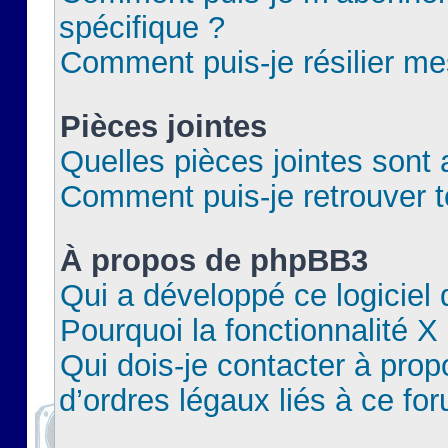
spécifique ?
Comment puis-je résilier m
Pièces jointes
Quelles pièces jointes sont 
Comment puis-je retrouver t
À propos de phpBB3
Qui a développé ce logiciel
Pourquoi la fonctionnalité X
Qui dois-je contacter à pro
d’ordres légaux liés à ce fo