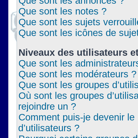
Que sont les annonces ?
Que sont les notes ?
Que sont les sujets verrouil
Que sont les icônes de suje
Niveaux des utilisateurs e
Que sont les administrateur
Que sont les modérateurs ?
Que sont les groupes d’utili
Où sont les groupes d’utilis
rejoindre un ?
Comment puis-je devenir le
d’utilisateurs ?