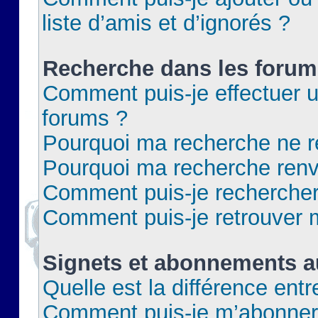
liste d’amis et d’ignorés ?
Recherche dans les forum
Comment puis-je effectuer 
forums ?
Pourquoi ma recherche ne re
Pourquoi ma recherche renv
Comment puis-je rechercher 
Comment puis-je retrouver 
Signets et abonnements a
Quelle est la différence ent
Comment puis-je m’abonner 