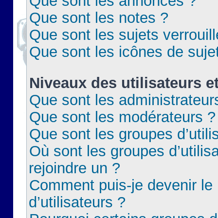
Que sont les annonces ?
Que sont les notes ?
Que sont les sujets verrouil
Que sont les icônes de suje
Niveaux des utilisateurs e
Que sont les administrateur
Que sont les modérateurs ?
Que sont les groupes d’utili
Où sont les groupes d’utilis
rejoindre un ?
Comment puis-je devenir le
d’utilisateurs ?