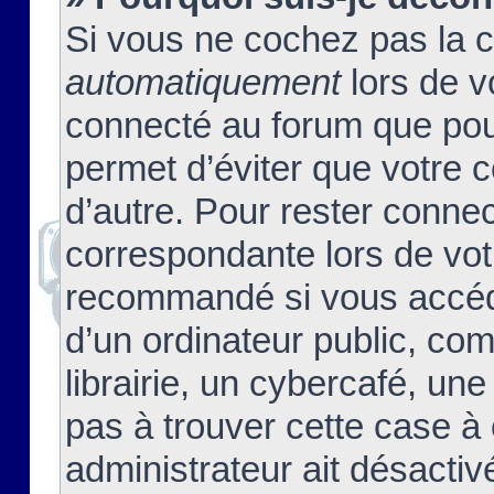
Si vous ne cochez pas la 
automatiquement
lors de v
connecté au forum que pour
permet d’éviter que votre c
d’autre. Pour rester connec
correspondante lors de vot
recommandé si vous accéde
d’un ordinateur public, c
librairie, un cybercafé, une
pas à trouver cette case à 
administrateur ait désactivé