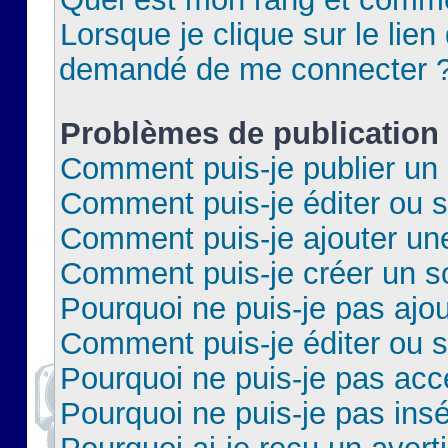
Lorsque je clique sur le lien 
demandé de me connecter 
Problèmes de publication
Comment puis-je publier un 
Comment puis-je éditer ou 
Comment puis-je ajouter un
Comment puis-je créer un 
Pourquoi ne puis-je pas ajo
Comment puis-je éditer ou 
Pourquoi ne puis-je pas acc
Pourquoi ne puis-je pas insé