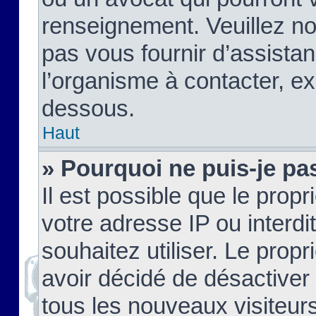
renseignement. Veuillez n
pas vous fournir d’assistan
l’organisme à contacter, ex
dessous.
Haut
» Pourquoi ne puis-je pas
Il est possible que le propri
votre adresse IP ou interdi
souhaitez utiliser. Le prop
avoir décidé de désactiver 
tous les nouveaux visiteurs