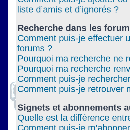
liste d’amis et d’ignorés ?
Recherche dans les forum
Comment puis-je effectuer 
forums ?
Pourquoi ma recherche ne re
Pourquoi ma recherche renv
Comment puis-je rechercher 
Comment puis-je retrouver 
Signets et abonnements a
Quelle est la différence ent
Comment puis-je m’abonner 