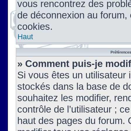
vous rencontrez des probl
de déconnexion au forum, 
cookies.
Haut
Préférences 
» Comment puis-je modif
Si vous êtes un utilisateur 
stockés dans la base de d
souhaitez les modifier, re
contrôle de l’utilisateur ; 
haut des pages du forum. 