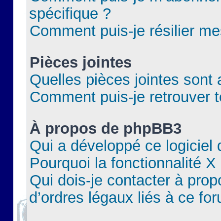
spécifique ?
Comment puis-je résilier m
Pièces jointes
Quelles pièces jointes sont 
Comment puis-je retrouver t
À propos de phpBB3
Qui a développé ce logiciel
Pourquoi la fonctionnalité X
Qui dois-je contacter à pro
d’ordres légaux liés à ce fo