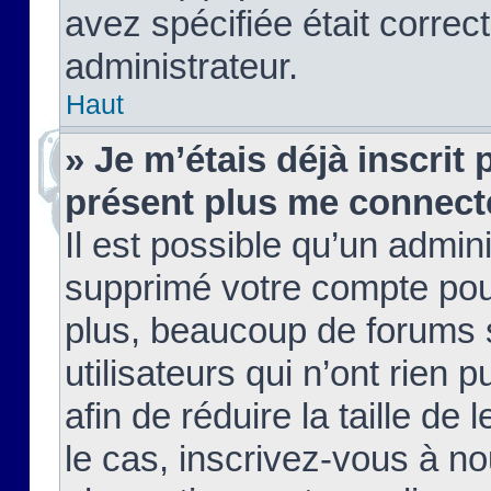
avez spécifiée était corre
administrateur.
Haut
» Je m’étais déjà inscrit
présent plus me connect
Il est possible qu’un admin
supprimé votre compte pou
plus, beaucoup de forums 
utilisateurs qui n’ont rien 
afin de réduire la taille de 
le cas, inscrivez-vous à n