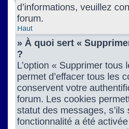
d’informations, veuillez co
forum.
Haut
» À quoi sert « Supprime
?
L’option « Supprimer tous 
permet d’effacer tous les 
conservent votre authentifi
forum. Les cookies permett
statut des messages, s’ils s
fonctionnalité a été activée