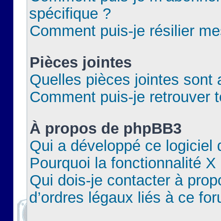
spécifique ?
Comment puis-je résilier m
Pièces jointes
Quelles pièces jointes sont 
Comment puis-je retrouver t
À propos de phpBB3
Qui a développé ce logiciel
Pourquoi la fonctionnalité X
Qui dois-je contacter à pro
d’ordres légaux liés à ce fo