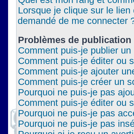
Lorsque je clique sur le lien 
demandé de me connecter 
Problèmes de publication
Comment puis-je publier un 
Comment puis-je éditer ou 
Comment puis-je ajouter un
Comment puis-je créer un 
Pourquoi ne puis-je pas ajo
Comment puis-je éditer ou 
Pourquoi ne puis-je pas acc
Pourquoi ne puis-je pas insé