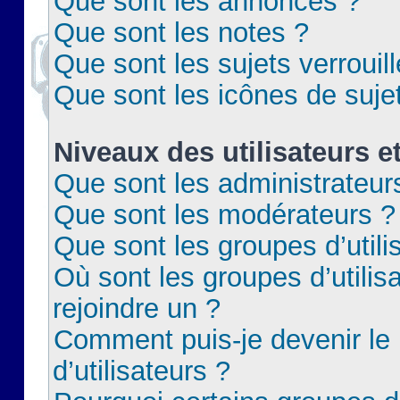
Que sont les annonces ?
Que sont les notes ?
Que sont les sujets verrouil
Que sont les icônes de suje
Niveaux des utilisateurs e
Que sont les administrateur
Que sont les modérateurs ?
Que sont les groupes d’utili
Où sont les groupes d’utilis
rejoindre un ?
Comment puis-je devenir le
d’utilisateurs ?