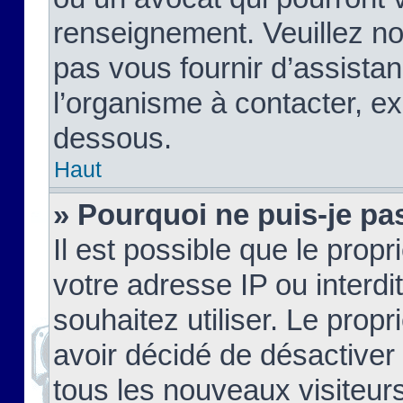
renseignement. Veuillez n
pas vous fournir d’assistan
l’organisme à contacter, ex
dessous.
Haut
» Pourquoi ne puis-je pas
Il est possible que le propri
votre adresse IP ou interdi
souhaitez utiliser. Le prop
avoir décidé de désactiver 
tous les nouveaux visiteurs