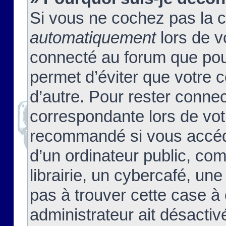
Si vous ne cochez pas la 
automatiquement
lors de v
connecté au forum que pour
permet d’éviter que votre c
d’autre. Pour rester connec
correspondante lors de vot
recommandé si vous accéde
d’un ordinateur public, c
librairie, un cybercafé, une
pas à trouver cette case à 
administrateur ait désactivé