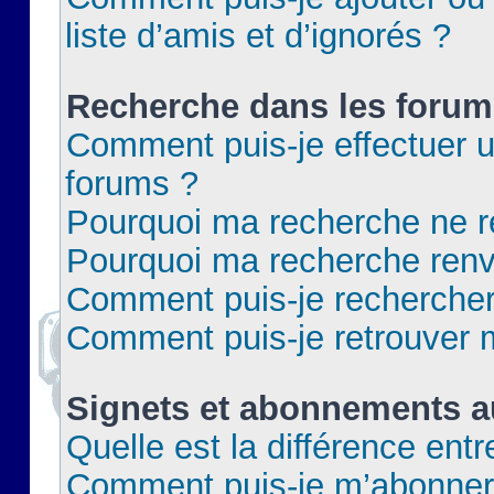
liste d’amis et d’ignorés ?
Recherche dans les forum
Comment puis-je effectuer 
forums ?
Pourquoi ma recherche ne re
Pourquoi ma recherche renv
Comment puis-je rechercher 
Comment puis-je retrouver 
Signets et abonnements a
Quelle est la différence ent
Comment puis-je m’abonner 