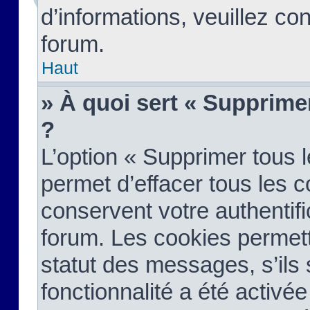
d’informations, veuillez co
forum.
Haut
» À quoi sert « Supprime
?
L’option « Supprimer tous 
permet d’effacer tous les 
conservent votre authentifi
forum. Les cookies permett
statut des messages, s’ils s
fonctionnalité a été activée