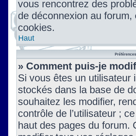
vous rencontrez des probl
de déconnexion au forum, 
cookies.
Haut
Préférences 
» Comment puis-je modif
Si vous êtes un utilisateur 
stockés dans la base de d
souhaitez les modifier, re
contrôle de l’utilisateur ; 
haut des pages du forum. 