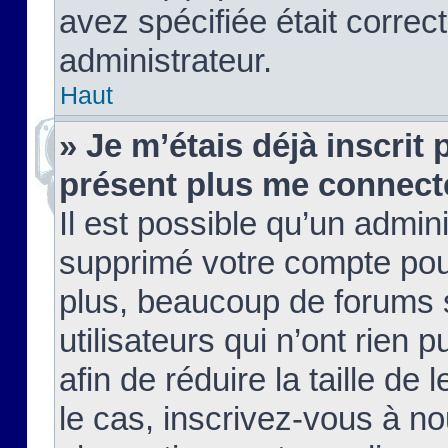
avez spécifiée était corre
administrateur.
Haut
» Je m’étais déjà inscrit
présent plus me connect
Il est possible qu’un admin
supprimé votre compte pou
plus, beaucoup de forums 
utilisateurs qui n’ont rien 
afin de réduire la taille de 
le cas, inscrivez-vous à n