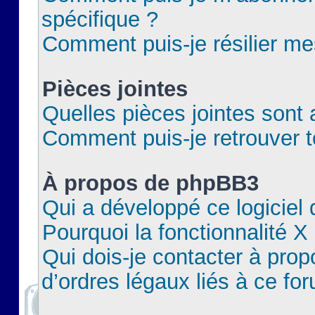
spécifique ?
Comment puis-je résilier m
Pièces jointes
Quelles pièces jointes sont 
Comment puis-je retrouver t
À propos de phpBB3
Qui a développé ce logiciel
Pourquoi la fonctionnalité X
Qui dois-je contacter à pro
d’ordres légaux liés à ce fo