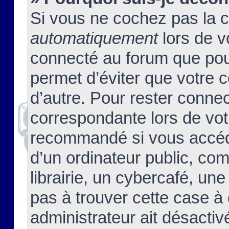
Si vous ne cochez pas la 
automatiquement
lors de v
connecté au forum que pour
permet d’éviter que votre c
d’autre. Pour rester connec
correspondante lors de vot
recommandé si vous accéde
d’un ordinateur public, c
librairie, un cybercafé, une
pas à trouver cette case à 
administrateur ait désactivé