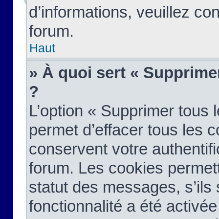
d’informations, veuillez co
forum.
Haut
» À quoi sert « Supprime
?
L’option « Supprimer tous 
permet d’effacer tous les 
conservent votre authentifi
forum. Les cookies permett
statut des messages, s’ils s
fonctionnalité a été activée