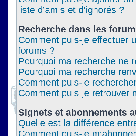
liste d’amis et d’ignorés ?
Recherche dans les forum
Comment puis-je effectuer 
forums ?
Pourquoi ma recherche ne re
Pourquoi ma recherche renv
Comment puis-je rechercher 
Comment puis-je retrouver 
Signets et abonnements a
Quelle est la différence ent
Comment puis-je m’abonner 