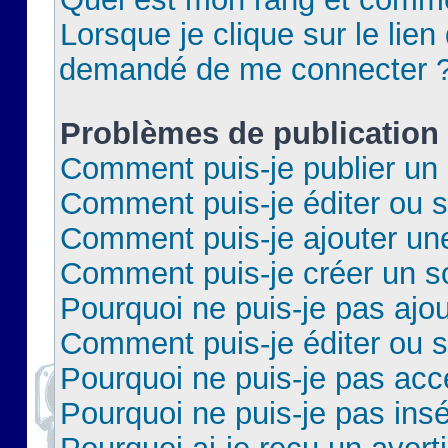
Lorsque je clique sur le lien 
demandé de me connecter 
Problèmes de publication
Comment puis-je publier un 
Comment puis-je éditer ou 
Comment puis-je ajouter un
Comment puis-je créer un 
Pourquoi ne puis-je pas ajo
Comment puis-je éditer ou 
Pourquoi ne puis-je pas acc
Pourquoi ne puis-je pas insé