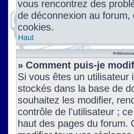
vous rencontrez des probl
de déconnexion au forum, 
cookies.
Haut
Préférences 
» Comment puis-je modif
Si vous êtes un utilisateur 
stockés dans la base de d
souhaitez les modifier, re
contrôle de l’utilisateur ; 
haut des pages du forum. 