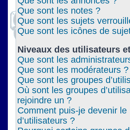
Que sont les annonces ?
Que sont les notes ?
Que sont les sujets verrouil
Que sont les icônes de suje
Niveaux des utilisateurs e
Que sont les administrateur
Que sont les modérateurs ?
Que sont les groupes d’utili
Où sont les groupes d’utilis
rejoindre un ?
Comment puis-je devenir le
d’utilisateurs ?