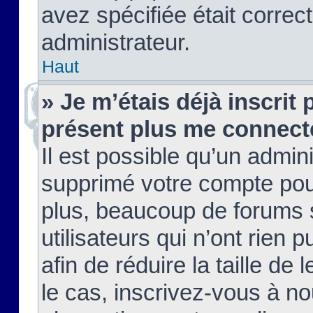
avez spécifiée était corre
administrateur.
Haut
» Je m’étais déjà inscrit
présent plus me connect
Il est possible qu’un admin
supprimé votre compte pou
plus, beaucoup de forums 
utilisateurs qui n’ont rien 
afin de réduire la taille de 
le cas, inscrivez-vous à n