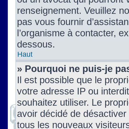
renseignement. Veuillez n
pas vous fournir d’assistan
l’organisme à contacter, ex
dessous.
Haut
» Pourquoi ne puis-je pas
Il est possible que le propri
votre adresse IP ou interdi
souhaitez utiliser. Le prop
avoir décidé de désactiver 
tous les nouveaux visiteurs