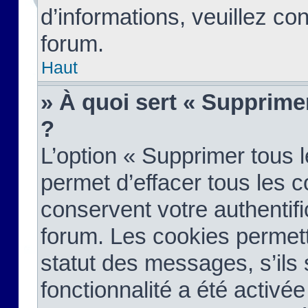
d’informations, veuillez co
forum.
Haut
» À quoi sert « Supprime
?
L’option « Supprimer tous 
permet d’effacer tous les 
conservent votre authentifi
forum. Les cookies permett
statut des messages, s’ils s
fonctionnalité a été activée