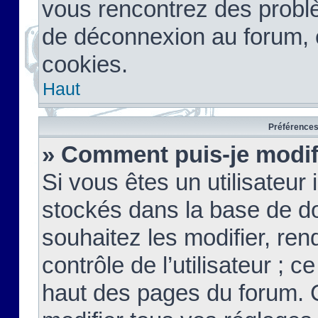
vous rencontrez des probl
de déconnexion au forum, 
cookies.
Haut
Préférences 
» Comment puis-je modif
Si vous êtes un utilisateur 
stockés dans la base de d
souhaitez les modifier, re
contrôle de l’utilisateur ; 
haut des pages du forum. 