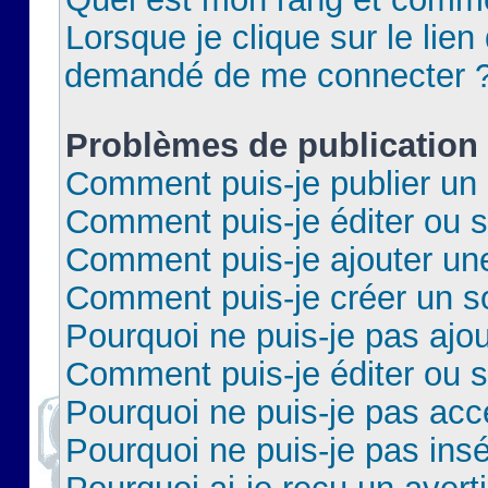
Lorsque je clique sur le lien 
demandé de me connecter 
Problèmes de publication
Comment puis-je publier un 
Comment puis-je éditer ou 
Comment puis-je ajouter un
Comment puis-je créer un 
Pourquoi ne puis-je pas ajo
Comment puis-je éditer ou 
Pourquoi ne puis-je pas acc
Pourquoi ne puis-je pas insé