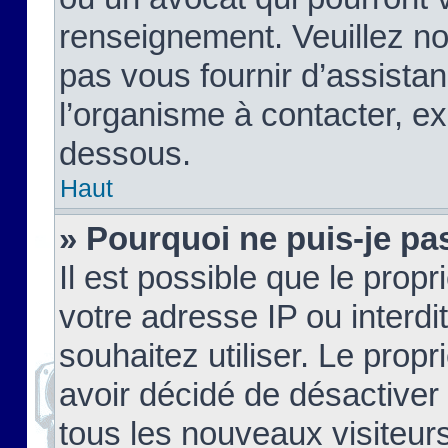
renseignement. Veuillez n
pas vous fournir d’assistan
l’organisme à contacter, ex
dessous.
Haut
» Pourquoi ne puis-je pas
Il est possible que le propri
votre adresse IP ou interdi
souhaitez utiliser. Le prop
avoir décidé de désactiver 
tous les nouveaux visiteurs