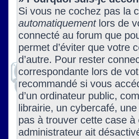
Si vous ne cochez pas la 
automatiquement
lors de v
connecté au forum que pour
permet d’éviter que votre c
d’autre. Pour rester connec
correspondante lors de vot
recommandé si vous accéde
d’un ordinateur public, c
librairie, un cybercafé, une
pas à trouver cette case à 
administrateur ait désactivé