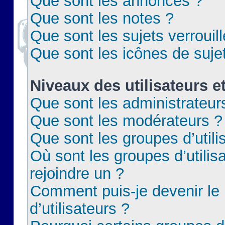
Que sont les annonces ?
Que sont les notes ?
Que sont les sujets verrouil
Que sont les icônes de suje
Niveaux des utilisateurs e
Que sont les administrateur
Que sont les modérateurs ?
Que sont les groupes d’utili
Où sont les groupes d’utilis
rejoindre un ?
Comment puis-je devenir le
d’utilisateurs ?