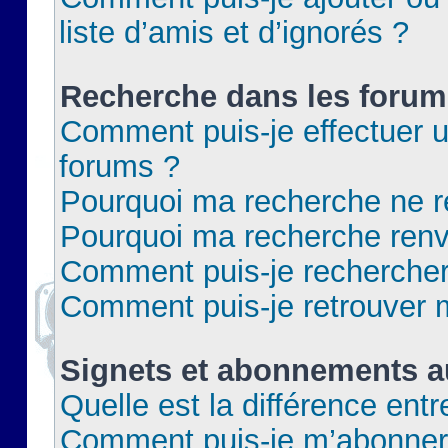
liste d’amis et d’ignorés ?
Recherche dans les forum
Comment puis-je effectuer 
forums ?
Pourquoi ma recherche ne re
Pourquoi ma recherche renv
Comment puis-je rechercher 
Comment puis-je retrouver 
Signets et abonnements a
Quelle est la différence ent
Comment puis-je m’abonner 