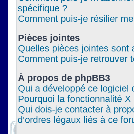
spécifique ?
Comment puis-je résilier m
Pièces jointes
Quelles pièces jointes sont 
Comment puis-je retrouver t
À propos de phpBB3
Qui a développé ce logiciel
Pourquoi la fonctionnalité X
Qui dois-je contacter à pro
d’ordres légaux liés à ce fo