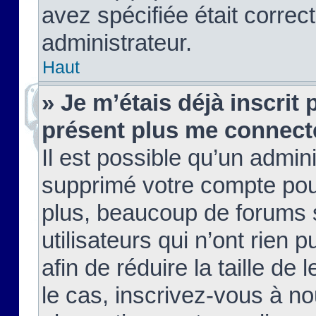
avez spécifiée était corre
administrateur.
Haut
» Je m’étais déjà inscrit
présent plus me connect
Il est possible qu’un admin
supprimé votre compte pou
plus, beaucoup de forums 
utilisateurs qui n’ont rien 
afin de réduire la taille de 
le cas, inscrivez-vous à n