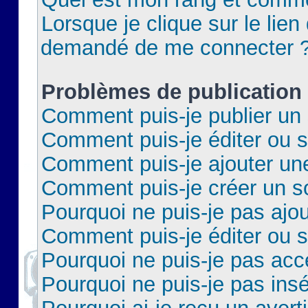
Lorsque je clique sur le lien 
demandé de me connecter 
Problèmes de publication
Comment puis-je publier un 
Comment puis-je éditer ou 
Comment puis-je ajouter un
Comment puis-je créer un 
Pourquoi ne puis-je pas ajo
Comment puis-je éditer ou 
Pourquoi ne puis-je pas acc
Pourquoi ne puis-je pas insé