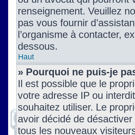
renseignement. Veuillez n
pas vous fournir d’assistan
l’organisme à contacter, ex
dessous.
Haut
» Pourquoi ne puis-je pas
Il est possible que le propri
votre adresse IP ou interdi
souhaitez utiliser. Le prop
avoir décidé de désactiver 
tous les nouveaux visiteurs