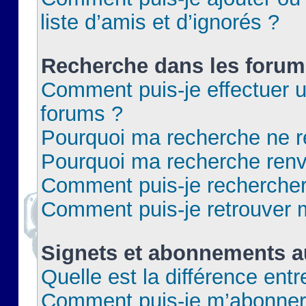
liste d’amis et d’ignorés ?
Recherche dans les forum
Comment puis-je effectuer 
forums ?
Pourquoi ma recherche ne re
Pourquoi ma recherche renv
Comment puis-je rechercher 
Comment puis-je retrouver 
Signets et abonnements a
Quelle est la différence ent
Comment puis-je m’abonner 