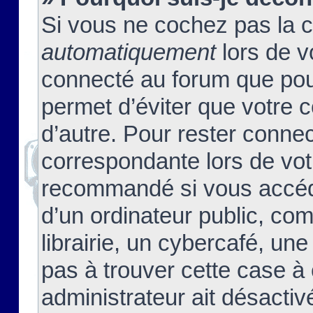
Si vous ne cochez pas la 
automatiquement
lors de v
connecté au forum que pour
permet d’éviter que votre c
d’autre. Pour rester connec
correspondante lors de vot
recommandé si vous accéde
d’un ordinateur public, c
librairie, un cybercafé, une
pas à trouver cette case à 
administrateur ait désactivé