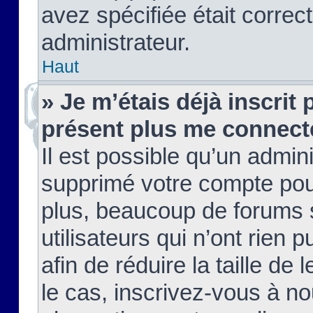
avez spécifiée était corre
administrateur.
Haut
» Je m’étais déjà inscrit
présent plus me connect
Il est possible qu’un admin
supprimé votre compte pou
plus, beaucoup de forums 
utilisateurs qui n’ont rien 
afin de réduire la taille de 
le cas, inscrivez-vous à n