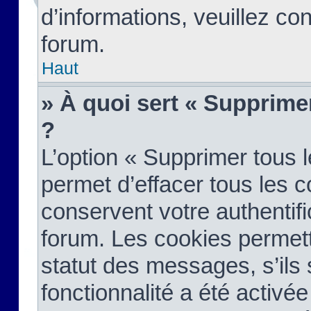
d’informations, veuillez co
forum.
Haut
» À quoi sert « Supprime
?
L’option « Supprimer tous 
permet d’effacer tous les 
conservent votre authentifi
forum. Les cookies permett
statut des messages, s’ils s
fonctionnalité a été activée