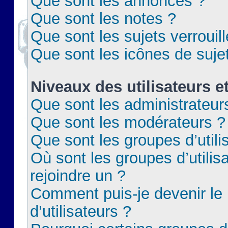
Que sont les annonces ?
Que sont les notes ?
Que sont les sujets verrouil
Que sont les icônes de suje
Niveaux des utilisateurs e
Que sont les administrateur
Que sont les modérateurs ?
Que sont les groupes d’utili
Où sont les groupes d’utilis
rejoindre un ?
Comment puis-je devenir le
d’utilisateurs ?