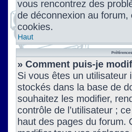
vous rencontrez des probl
de déconnexion au forum, 
cookies.
Haut
Préférences 
» Comment puis-je modif
Si vous êtes un utilisateur 
stockés dans la base de d
souhaitez les modifier, re
contrôle de l’utilisateur ; 
haut des pages du forum. 