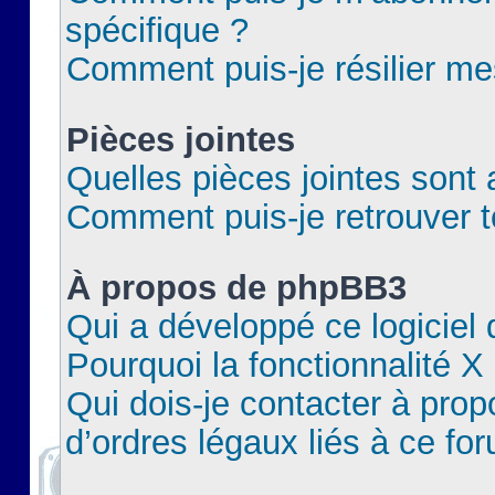
spécifique ?
Comment puis-je résilier m
Pièces jointes
Quelles pièces jointes sont 
Comment puis-je retrouver t
À propos de phpBB3
Qui a développé ce logiciel
Pourquoi la fonctionnalité X
Qui dois-je contacter à pro
d’ordres légaux liés à ce fo